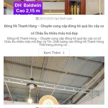
20/3/2025
0 bình luận
Đồng Hồ Thanh Hùng – Chuyên cung cấp đồng hồ quả lắc cây cơ
cổ Châu Âu nhiều mẫu mã đẹp
Đồng Hồ Thanh Hùng – Chuyên cung cấp đồng hồ quả lắc cây cơ cổ
Châu Âu nhiều mẫu mã đẹp Uy Tín- Chất lượng cao Đồng Hồ Thanh Hùng
Thời trang phong cá...
Xem Thêm