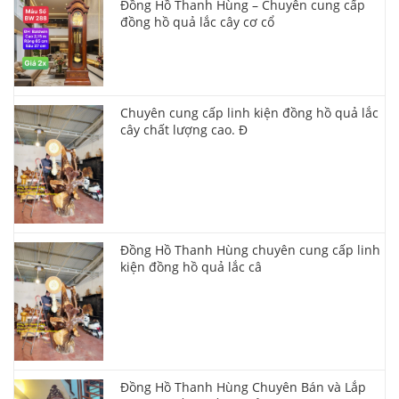
Đồng Hồ Thanh Hùng – Chuyên cung cấp
đồng hồ quả lắc cây cơ cổ
Chuyên cung cấp linh kiện đồng hồ quả lắc
cây chất lượng cao. Đ
Đồng Hồ Thanh Hùng chuyên cung cấp linh
kiện đồng hồ quả lắc câ
Đồng Hồ Thanh Hùng Chuyên Bán và Lắp