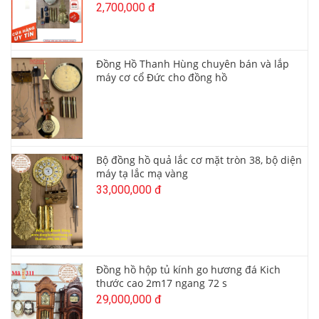
2,700,000 đ
Đồng Hồ Thanh Hùng chuyên bán và lắp
máy cơ cổ Đức cho đồng hồ
Bộ đồng hồ quả lắc cơ mặt tròn 38, bộ diện
máy tạ lắc mạ vàng
33,000,000 đ
Đồng hồ hộp tủ kính go hương đá Kich
thước cao 2m17 ngang 72 s
29,000,000 đ