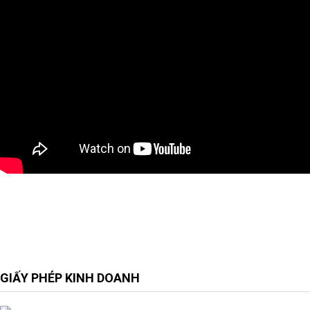
GIẤY PHÉP KINH DOANH