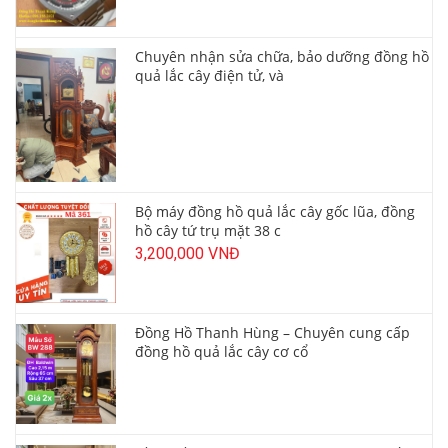
Chuyên nhận sửa chữa, bảo dưỡng đồng hồ
quả lắc cây điện tử, và
Bộ máy đồng hồ quả lắc cây gốc lũa, đồng
hồ cây tứ trụ mặt 38 c
3,200,000 VNĐ
Đồng Hồ Thanh Hùng – Chuyên cung cấp
đồng hồ quả lắc cây cơ cổ