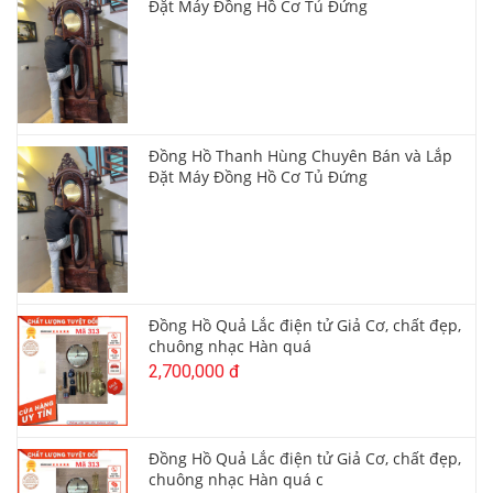
Đặt Máy Đồng Hồ Cơ Tủ Đứng
Đồng Hồ Thanh Hùng Chuyên Bán và Lắp
Đặt Máy Đồng Hồ Cơ Tủ Đứng
Đồng Hồ Quả Lắc điện tử Giả Cơ, chất đẹp,
chuông nhạc Hàn quá
2,700,000 đ
Đồng Hồ Quả Lắc điện tử Giả Cơ, chất đẹp,
chuông nhạc Hàn quá c