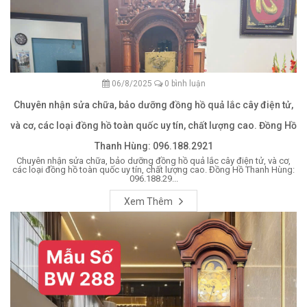
06/8/2025
0 bình luận
Chuyên nhận sửa chữa, bảo dưỡng đồng hồ quả lắc cây điện tử,
và cơ, các loại đồng hồ toàn quốc uy tín, chất lượng cao. Đồng Hồ
Thanh Hùng: 096.188.2921
Chuyên nhận sửa chữa, bảo dưỡng đồng hồ quả lắc cây điện tử, và cơ,
các loại đồng hồ toàn quốc uy tín, chất lượng cao. Đồng Hồ Thanh Hùng:
096.188.29...
Xem Thêm