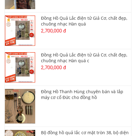
Đồng Hồ Quả Lắc điện tử Giả Cơ, chất đẹp,
chuông nhạc Hàn quá
2,700,000 đ
Đồng Hồ Quả Lắc điện tử Giả Cơ, chất đẹp,
chuông nhạc Hàn quá c
2,700,000 đ
Đồng Hồ Thanh Hùng chuyên bán và lắp
máy cơ cổ Đức cho đồng hồ
Bộ đồng hồ quả lắc cơ mặt tròn 38, bộ diện