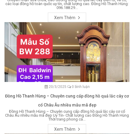
các loại đồng hồ toàn quốc uy tín, chất lượng cao. Đồng Hồ Thanh Hùng:
096.188.29...
Xem Thêm
20/3/2025
0 bình luận
Đồng Hồ Thanh Hùng – Chuyên cung cấp đồng hồ quả lắc cây cơ
cổ Châu Âu nhiều mẫu mã đẹp
Đồng Hồ Thanh Hùng – Chuyên cung cấp đồng hồ quả lắc cây cơ cổ
Châu Âu nhiều mẫu mã đẹp Uy Tín- Chất lượng cao Đồng Hồ Thanh Hùng
Thời trang phong cá...
Xem Thêm