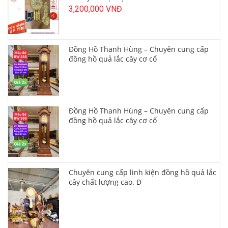
3,200,000 VNĐ
Đồng Hồ Thanh Hùng – Chuyên cung cấp
đồng hồ quả lắc cây cơ cổ
Đồng Hồ Thanh Hùng – Chuyên cung cấp
đồng hồ quả lắc cây cơ cổ
Chuyên cung cấp linh kiện đồng hồ quả lắc
cây chất lượng cao. Đ