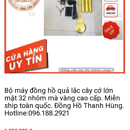
Bộ máy đồng hồ quả lắc cây cớ lớn
mặt 32 nhôm mà vàng cao cấp. Miễn
ship toàn quốc. Đồng Hồ Thanh Hùng.
Hotline:096.188.2921