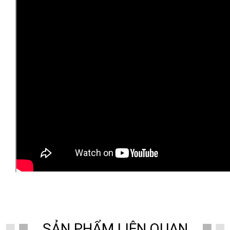
SẢN PHẨM LIÊN QUAN