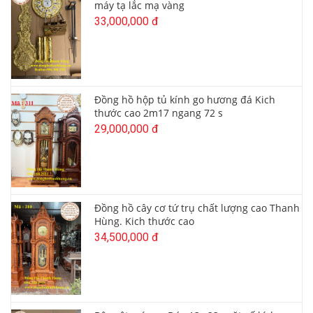
máy tạ lắc mạ vàng
33,000,000 đ
Đồng hồ hộp tủ kính go hương đá Kich
thước cao 2m17 ngang 72 s
29,000,000 đ
Đồng hồ cây cơ tứ trụ chất lượng cao Thanh
Hùng. Kich thước cao
34,500,000 đ