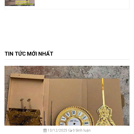
TIN TỨC MỚI NHẤT
13/12/2025
0 bình luận