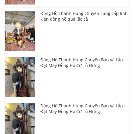
Đồng Hồ Thanh Hùng chuyên cung cấp linh
kiện đồng hồ quả lắc câ
Đồng Hồ Thanh Hùng Chuyên Bán và Lắp
Đặt Máy Đồng Hồ Cơ Tủ Đứng
Đồng Hồ Thanh Hùng Chuyên Bán và Lắp
Đặt Máy Đồng Hồ Cơ Tủ Đứng