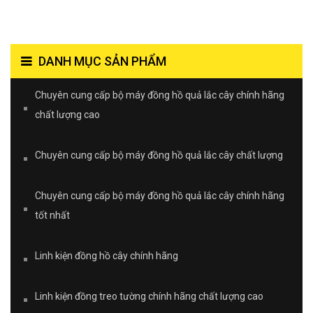
DANH MỤC SẢN PHẨM
Chuyên cung cấp bộ máy đồng hồ quả lắc cây chính hãng
chất lượng cao
Chuyên cung cấp bộ máy đồng hồ quả lắc cây chất lượng
Chuyên cung cấp bộ máy đồng hồ quả lắc cây chính hãng
tốt nhất
Linh kiện đồng hồ cây chính hãng
Linh kiện đồng treo tường chính hãng chất lượng cao