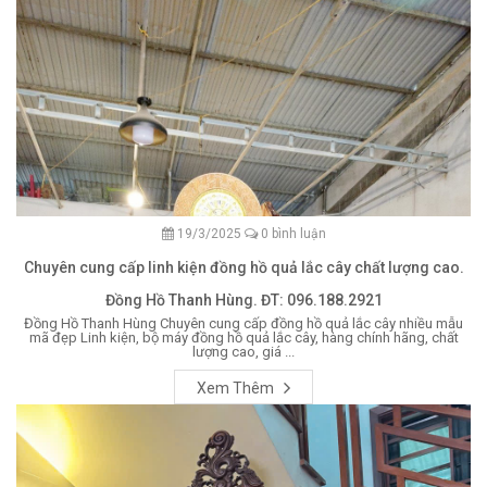
19/3/2025
0 bình luận
Chuyên cung cấp linh kiện đồng hồ quả lắc cây chất lượng cao.
Đồng Hồ Thanh Hùng. ĐT: 096.188.2921
Đồng Hồ Thanh Hùng Chuyên cung cấp đồng hồ quả lắc cây nhiều mẫu
mã đẹp Linh kiện, bộ máy đồng hồ quả lắc cây, hàng chính hãng, chất
lượng cao, giá ...
Xem Thêm