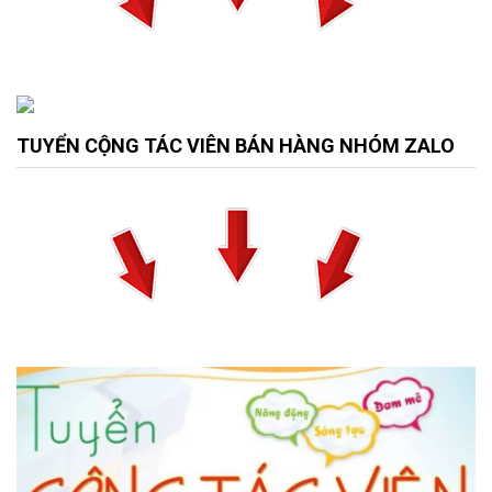
TUYỂN CỘNG TÁC VIÊN BÁN HÀNG NHÓM ZALO