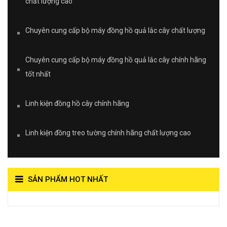
chất lượng cao
Chuyên cung cấp bộ máy đồng hồ quả lắc cây chất lượng
Chuyên cung cấp bộ máy đồng hồ quả lắc cây chính hãng
tốt nhất
Linh kiện đồng hồ cây chính hãng
Linh kiện đồng treo tường chính hãng chất lượng cao
SẢN PHẨM HOT NHẤT
View on Vocaroo >>
Đồng Hồ Quả Lắc Thanh