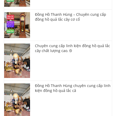
Đồng Hồ Thanh Hùng – Chuyên cung cấp
đồng hồ quả lắc cây cơ cổ
Chuyên cung cấp linh kiện đồng hồ quả lắc
cây chất lượng cao. Đ
Đồng Hồ Thanh Hùng chuyên cung cấp linh
kiện đồng hồ quả lắc câ