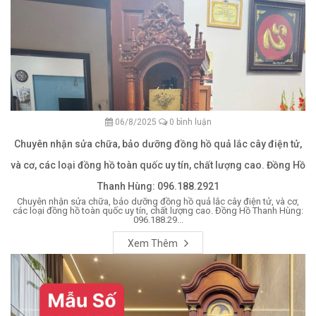
06/8/2025
0 bình luận
Chuyên nhận sửa chữa, bảo dưỡng đồng hồ quả lắc cây điện tử,
và cơ, các loại đồng hồ toàn quốc uy tín, chất lượng cao. Đồng Hồ
Thanh Hùng: 096.188.2921
Chuyên nhận sửa chữa, bảo dưỡng đồng hồ quả lắc cây điện tử, và cơ,
các loại đồng hồ toàn quốc uy tín, chất lượng cao. Đồng Hồ Thanh Hùng:
096.188.29...
Xem Thêm