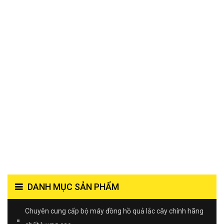
DANH MỤC SẢN PHẨM
Chuyên cung cấp bộ máy đồng hồ quả lắc cây chính hãng