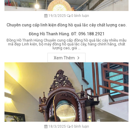
19/3/2025
0 bình luận
Chuyên cung cấp linh kiện đồng hồ quả lắc cây chất lượng cao.
Đồng Hồ Thanh Hùng. ĐT: 096.188.2921
Đồng Hồ Thanh Hùng Chuyên cung cấp đồng hồ quả lắc cây nhiều mẫu
mã đẹp Linh kiện, bộ máy đồng hồ quả lắc cây, hàng chính hãng, chất
lượng cao, giá ...
Xem Thêm
18/3/2025
0 bình luận