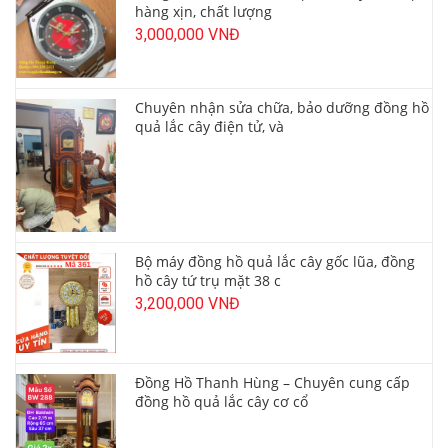
hàng xịn, chất lượng
3,000,000 VNĐ
Chuyên nhận sửa chữa, bảo dưỡng đồng hồ
quả lắc cây điện tử, và
Bộ máy đồng hồ quả lắc cây gốc lũa, đồng
hồ cây tứ trụ mặt 38 c
3,200,000 VNĐ
Đồng Hồ Thanh Hùng – Chuyên cung cấp
đồng hồ quả lắc cây cơ cổ