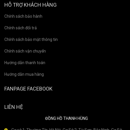
HỖ TRỢ KHÁCH HÀNG
Chính sách bảo hành
Chính sách đổi trả
Chính sách bảo mật thông tin
Chính sách vận chuyển
Hướng dẫn thanh toán
Hướng dẫn mua hàng
FANPAGE FACEBOOK
LIÊN HỆ
ĐỒNG HỒ THANH HÙNG