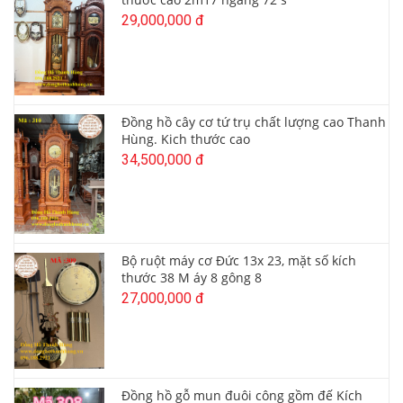
29,000,000 đ
Đồng hồ cây cơ tứ trụ chất lượng cao Thanh
Hùng. Kich thước cao
34,500,000 đ
Bộ ruột máy cơ Đức 13x 23, mặt số kích
thước 38 M áy 8 gông 8
27,000,000 đ
Đồng hồ gỗ mun đuôi công gồm đế Kích