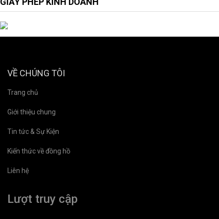
GIẤY PHÉP KINH DOANH
VỀ CHÚNG TÔI
Trang chủ
Giới thiệu chung
Tin tức & Sự Kiện
Kiến thức về đồng hồ
Liên hệ
Lượt truy cập