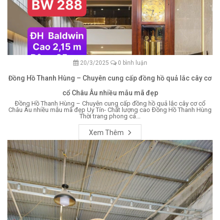
20/3/2025
0 bình luận
Đồng Hồ Thanh Hùng – Chuyên cung cấp đồng hồ quả lắc cây cơ
cổ Châu Âu nhiều mẫu mã đẹp
Đồng Hồ Thanh Hùng – Chuyên cung cấp đồng hồ quả lắc cây cơ cổ
Châu Âu nhiều mẫu mã đẹp Uy Tín- Chất lượng cao Đồng Hồ Thanh Hùng
Thời trang phong cá...
Xem Thêm