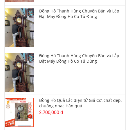
Đồng Hồ Thanh Hùng Chuyên Bán và Lắp
Đặt Máy Đồng Hồ Cơ Tủ Đứng
Đồng Hồ Thanh Hùng Chuyên Bán và Lắp
Đặt Máy Đồng Hồ Cơ Tủ Đứng
Đồng Hồ Quả Lắc điện tử Giả Cơ, chất đẹp,
chuông nhạc Hàn quá
2,700,000 đ