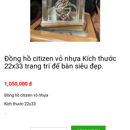
Đồng hồ citizen vỏ nhựa Kích thước
22x33 trang trí để bàn siêu đẹp.
1,050,000 đ
Đồng hồ citizen vỏ nhựa
Kích thước 22x33
...