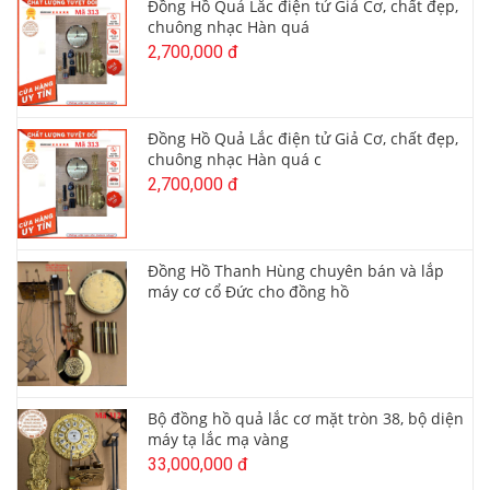
Đồng Hồ Quả Lắc điện tử Giả Cơ, chất đẹp,
chuông nhạc Hàn quá
2,700,000 đ
Đồng Hồ Quả Lắc điện tử Giả Cơ, chất đẹp,
chuông nhạc Hàn quá c
2,700,000 đ
Đồng Hồ Thanh Hùng chuyên bán và lắp
máy cơ cổ Đức cho đồng hồ
Bộ đồng hồ quả lắc cơ mặt tròn 38, bộ diện
máy tạ lắc mạ vàng
33,000,000 đ