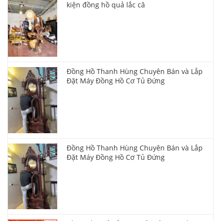
kiện đồng hồ quả lắc câ
Đồng Hồ Thanh Hùng Chuyên Bán và Lắp
Đặt Máy Đồng Hồ Cơ Tủ Đứng
Đồng Hồ Thanh Hùng Chuyên Bán và Lắp
Đặt Máy Đồng Hồ Cơ Tủ Đứng