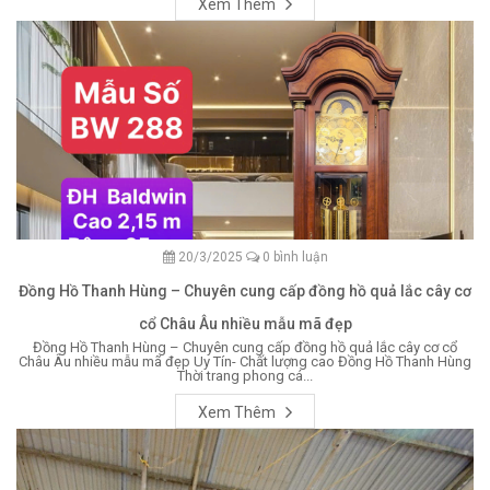
Xem Thêm
20/3/2025
0 bình luận
Đồng Hồ Thanh Hùng – Chuyên cung cấp đồng hồ quả lắc cây cơ
cổ Châu Âu nhiều mẫu mã đẹp
Đồng Hồ Thanh Hùng – Chuyên cung cấp đồng hồ quả lắc cây cơ cổ
Châu Âu nhiều mẫu mã đẹp Uy Tín- Chất lượng cao Đồng Hồ Thanh Hùng
Thời trang phong cá...
Xem Thêm