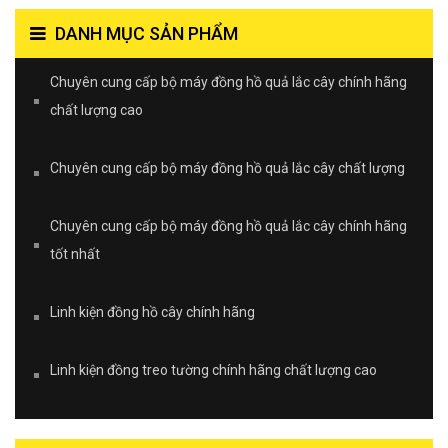
DANH MỤC SẢN PHẨM
Chuyên cung cấp bộ máy đồng hồ quả lắc cây chính hãng
chất lượng cao
Chuyên cung cấp bộ máy đồng hồ quả lắc cây chất lượng
Chuyên cung cấp bộ máy đồng hồ quả lắc cây chính hãng
tốt nhất
Linh kiện đồng hồ cây chính hãng
Linh kiện đồng treo tường chính hãng chất lượng cao