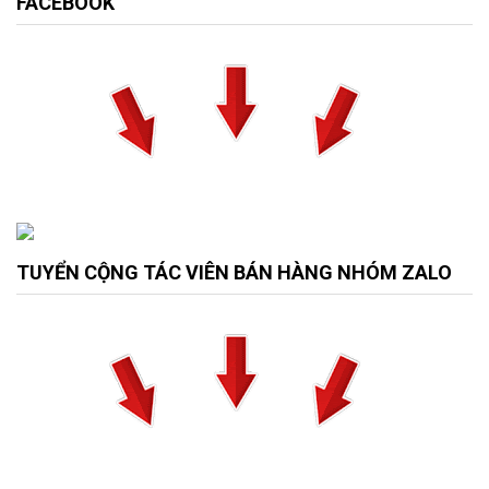
FACEBOOK
TUYỂN CỘNG TÁC VIÊN BÁN HÀNG NHÓM ZALO