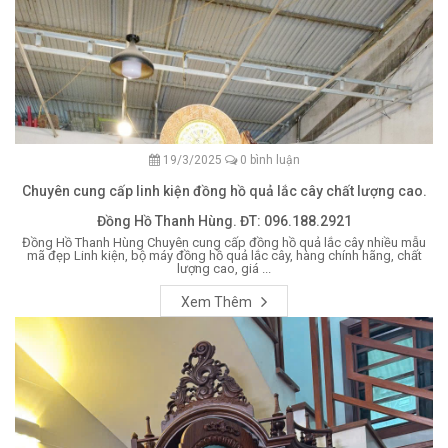
19/3/2025
0 bình luận
Chuyên cung cấp linh kiện đồng hồ quả lắc cây chất lượng cao.
Đồng Hồ Thanh Hùng. ĐT: 096.188.2921
Đồng Hồ Thanh Hùng Chuyên cung cấp đồng hồ quả lắc cây nhiều mẫu
mã đẹp Linh kiện, bộ máy đồng hồ quả lắc cây, hàng chính hãng, chất
lượng cao, giá ...
Xem Thêm