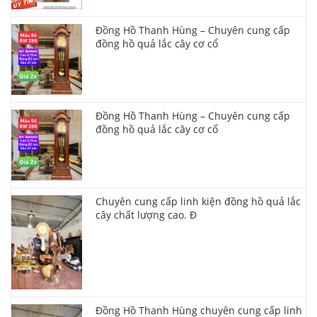
Đồng Hồ Thanh Hùng – Chuyên cung cấp
đồng hồ quả lắc cây cơ cổ
Đồng Hồ Thanh Hùng – Chuyên cung cấp
đồng hồ quả lắc cây cơ cổ
Chuyên cung cấp linh kiện đồng hồ quả lắc
cây chất lượng cao. Đ
Đồng Hồ Thanh Hùng chuyên cung cấp linh