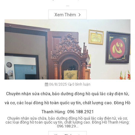
...
Xem Thêm
06/8/2025
0 bình luận
Chuyên nhận sửa chữa, bảo dưỡng đồng hồ quả lắc cây điện tử,
và cơ, các loại đồng hồ toàn quốc uy tín, chất lượng cao. Đồng Hồ
Thanh Hùng: 096.188.2921
Chuyên nhận sửa chữa, bảo dưỡng đồng hồ quả lắc cây điện tử, và cơ,
các loại đồng hồ toàn quốc uy tín, chất lượng cao. Đồng Hồ Thanh Hùng:
096.188.29...