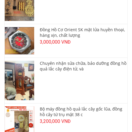
Đồng Hồ Cơ Orient SK mặt lửa huyền thoại,
hàng xịn, chất lượng
3,000,000 VNĐ
Chuyên nhận sửa chữa, bảo dưỡng đồng hồ
quả lắc cây điện tử, và
Bộ máy đồng hồ quả lắc cây gốc lũa, đồng
hồ cây tứ trụ mặt 38 c
3,200,000 VNĐ