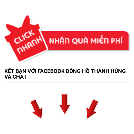
KẾT BẠN VỚI FACEBOOK ĐỒNG HỒ THANH HÙNG
VÀ CHAT