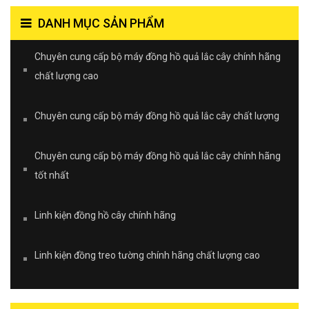
DANH MỤC SẢN PHẨM
Chuyên cung cấp bộ máy đồng hồ quả lắc cây chính hãng
chất lượng cao
Chuyên cung cấp bộ máy đồng hồ quả lắc cây chất lượng
Chuyên cung cấp bộ máy đồng hồ quả lắc cây chính hãng
tốt nhất
Linh kiện đồng hồ cây chính hãng
Linh kiện đồng treo tường chính hãng chất lượng cao