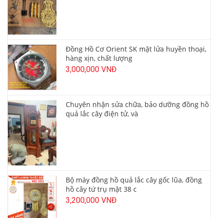
Đồng Hồ Cơ Orient SK mặt lửa huyền thoại,
hàng xịn, chất lượng
3,000,000 VNĐ
Chuyên nhận sửa chữa, bảo dưỡng đồng hồ
quả lắc cây điện tử, và
Bộ máy đồng hồ quả lắc cây gốc lũa, đồng
hồ cây tứ trụ mặt 38 c
3,200,000 VNĐ