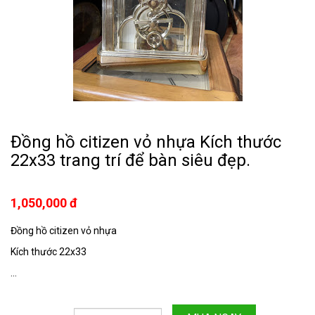
Đồng hồ citizen vỏ nhựa Kích thước
22x33 trang trí để bàn siêu đẹp.
1,050,000 đ
Đồng hồ citizen vỏ nhựa
Kích thước 22x33
...