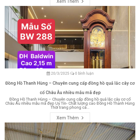
Xem Thêm
20/3/2025
0 bình luận
Đồng Hồ Thanh Hùng – Chuyên cung cấp đồng hồ quả lắc cây cơ
cổ Châu Âu nhiều mẫu mã đẹp
Đồng Hồ Thanh Hùng – Chuyên cung cấp đồng hồ quả lắc cây cơ cổ
Châu Âu nhiều mẫu mã đẹp Uy Tín- Chất lượng cao Đồng Hồ Thanh Hùng
Thời trang phong cá...
Xem Thêm