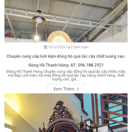
19/3/2025
0 bình luận
Chuyên cung cấp linh kiện đồng hồ quả lắc cây chất lượng cao.
Đồng Hồ Thanh Hùng. ĐT: 096.188.2921
Đồng Hồ Thanh Hùng Chuyên cung cấp đồng hồ quả lắc cây nhiều mẫu
mã đẹp Linh kiện, bộ máy đồng hồ quả lắc cây, hàng chính hãng, chất
lượng cao, giá ...
Xem Thêm