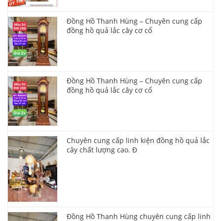
Đồng Hồ Thanh Hùng – Chuyên cung cấp
đồng hồ quả lắc cây cơ cổ
Đồng Hồ Thanh Hùng – Chuyên cung cấp
đồng hồ quả lắc cây cơ cổ
Chuyên cung cấp linh kiện đồng hồ quả lắc
cây chất lượng cao. Đ
Đồng Hồ Thanh Hùng chuyên cung cấp linh