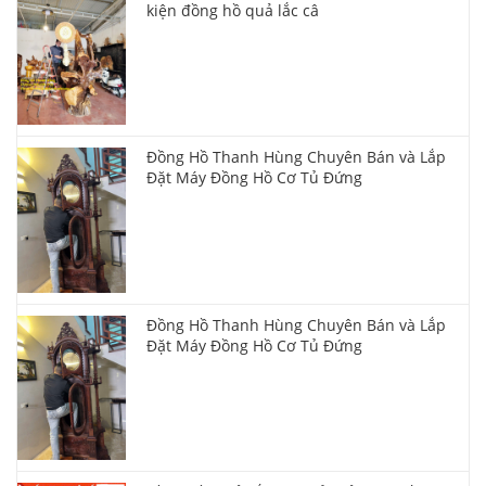
kiện đồng hồ quả lắc câ
Đồng Hồ Thanh Hùng Chuyên Bán và Lắp
Đặt Máy Đồng Hồ Cơ Tủ Đứng
Đồng Hồ Thanh Hùng Chuyên Bán và Lắp
Đặt Máy Đồng Hồ Cơ Tủ Đứng