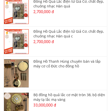
Đồng Hồ Quả Lắc điện tử Giả Cơ, chất đẹp,
chuông nhạc Hàn quá
2,700,000 đ
Đồng Hồ Quả Lắc điện tử Giả Cơ, chất đẹp,
chuông nhạc Hàn quá c
2,700,000 đ
Đồng Hồ Thanh Hùng chuyên bán và lắp
máy cơ cổ Đức cho đồng hồ
Bộ đồng hồ quả lắc cơ mặt tròn 38, bộ diện
máy tạ lắc mạ vàng
33,000,000 đ