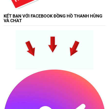
KẾT BẠN VỚI FACEBOOK ĐỒNG HỒ THANH HÙNG
VÀ CHAT