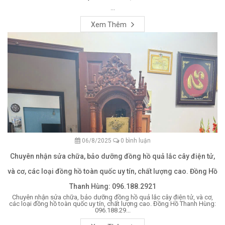
...
Xem Thêm
06/8/2025
0 bình luận
Chuyên nhận sửa chữa, bảo dưỡng đồng hồ quả lắc cây điện tử,
và cơ, các loại đồng hồ toàn quốc uy tín, chất lượng cao. Đồng Hồ
Thanh Hùng: 096.188.2921
Chuyên nhận sửa chữa, bảo dưỡng đồng hồ quả lắc cây điện tử, và cơ,
các loại đồng hồ toàn quốc uy tín, chất lượng cao. Đồng Hồ Thanh Hùng:
096.188.29...