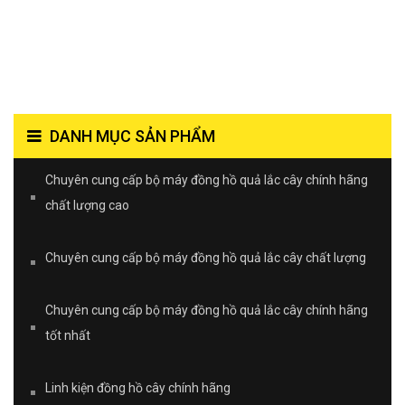
DANH MỤC SẢN PHẨM
Chuyên cung cấp bộ máy đồng hồ quả lắc cây chính hãng
chất lượng cao
Chuyên cung cấp bộ máy đồng hồ quả lắc cây chất lượng
Chuyên cung cấp bộ máy đồng hồ quả lắc cây chính hãng
tốt nhất
Linh kiện đồng hồ cây chính hãng