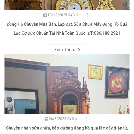
13/12/2025
0 bình luận
Đồng Hồ Chuyên Mua Bán, Lắp Đặt, Sửa Chữa Máy Đồng Hồ Quả
Lắc Cơ Đức Chuẩn Tại Nhà Toàn Quốc. ĐT:096.188.2921
...
Xem Thêm
06/8/2025
0 bình luận
Chuyên nhận sửa chữa, bảo dưỡng đồng hồ quả lắc cây điện tử,