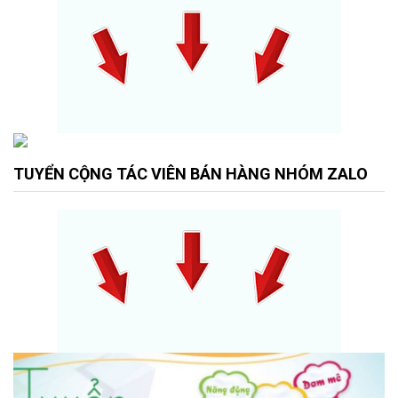
TUYỂN CỘNG TÁC VIÊN BÁN HÀNG NHÓM ZALO