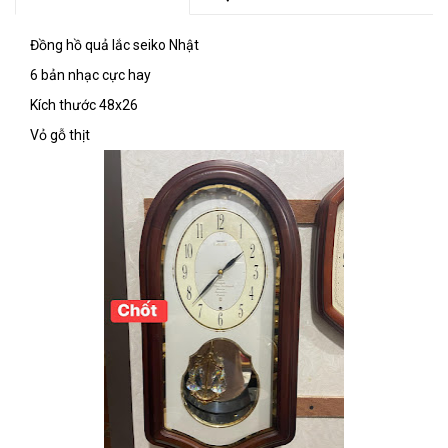
Đồng hồ quả lắc seiko Nhật
6 bản nhạc cực hay
Kích thước 48x26
Vỏ gỗ thịt