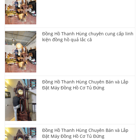
Đồng Hồ Thanh Hùng chuyên cung cấp linh
kiện đồng hồ quả lắc câ
Đồng Hồ Thanh Hùng Chuyên Bán và Lắp
Đặt Máy Đồng Hồ Cơ Tủ Đứng
Đồng Hồ Thanh Hùng Chuyên Bán và Lắp
Đặt Máy Đồng Hồ Cơ Tủ Đứng