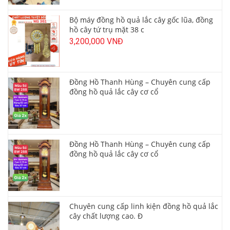
Bộ máy đồng hồ quả lắc cây gốc lũa, đồng
hồ cây tứ trụ mặt 38 c
3,200,000 VNĐ
Đồng Hồ Thanh Hùng – Chuyên cung cấp
đồng hồ quả lắc cây cơ cổ
Đồng Hồ Thanh Hùng – Chuyên cung cấp
đồng hồ quả lắc cây cơ cổ
Chuyên cung cấp linh kiện đồng hồ quả lắc
cây chất lượng cao. Đ