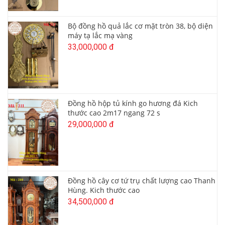
Bộ đồng hồ quả lắc cơ mặt tròn 38, bộ diện
máy tạ lắc mạ vàng
33,000,000 đ
Đồng hồ hộp tủ kính go hương đá Kich
thước cao 2m17 ngang 72 s
29,000,000 đ
Đồng hồ cây cơ tứ trụ chất lượng cao Thanh
Hùng. Kich thước cao
34,500,000 đ