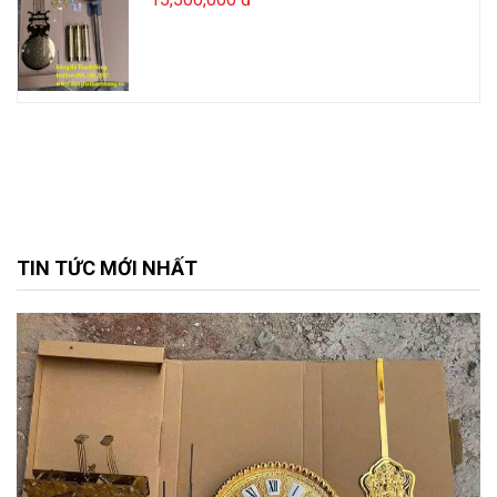
TIN TỨC MỚI NHẤT