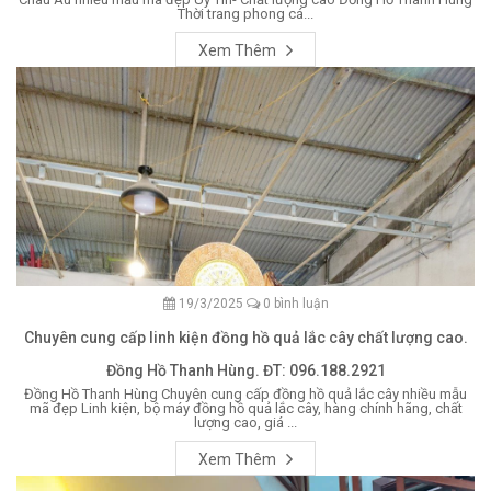
Thời trang phong cá...
Xem Thêm
19/3/2025
0 bình luận
Chuyên cung cấp linh kiện đồng hồ quả lắc cây chất lượng cao.
Đồng Hồ Thanh Hùng. ĐT: 096.188.2921
Đồng Hồ Thanh Hùng Chuyên cung cấp đồng hồ quả lắc cây nhiều mẫu
mã đẹp Linh kiện, bộ máy đồng hồ quả lắc cây, hàng chính hãng, chất
lượng cao, giá ...
Xem Thêm