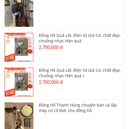
Đồng Hồ Quả Lắc điện tử Giả Cơ, chất đẹp,
chuông nhạc Hàn quá
2,700,000 đ
Đồng Hồ Quả Lắc điện tử Giả Cơ, chất đẹp,
chuông nhạc Hàn quá c
2,700,000 đ
Đồng Hồ Thanh Hùng chuyên bán và lắp
máy cơ cổ Đức cho đồng hồ