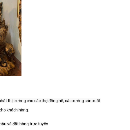
nhất thị trường cho các thợ đồng hồ, các xưởng sản xuất 
ho khách hàng.
