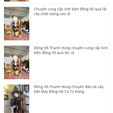
Chuyên cung cấp linh kiện đồng hồ quả lắc
cây chất lượng cao. Đ
Đồng Hồ Thanh Hùng chuyên cung cấp linh
kiện đồng hồ quả lắc câ
Đồng Hồ Thanh Hùng Chuyên Bán và Lắp
Đặt Máy Đồng Hồ Cơ Tủ Đứng