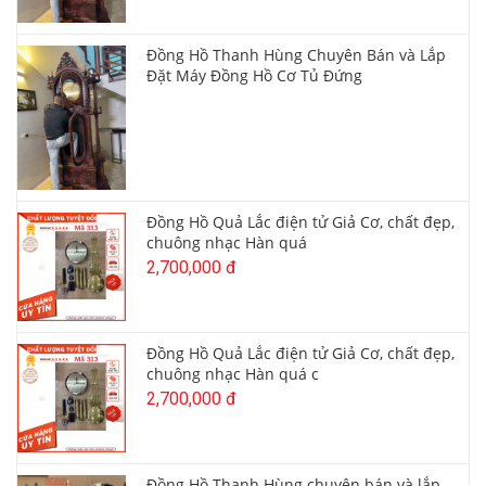
Đồng Hồ Thanh Hùng Chuyên Bán và Lắp
Đặt Máy Đồng Hồ Cơ Tủ Đứng
Đồng Hồ Quả Lắc điện tử Giả Cơ, chất đẹp,
chuông nhạc Hàn quá
2,700,000 đ
Đồng Hồ Quả Lắc điện tử Giả Cơ, chất đẹp,
chuông nhạc Hàn quá c
2,700,000 đ
Đồng Hồ Thanh Hùng chuyên bán và lắp