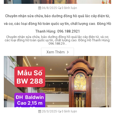
06/8/2025
0 bình luận
Chuyên nhận sửa chữa, bảo dưỡng đồng hồ quả lắc cây điện tử,
và cơ, các loại đồng hồ toàn quốc uy tín, chất lượng cao. Đồng Hồ
Thanh Hùng: 096.188.2921
Chuyên nhận sửa chữa, bảo dưỡng đồng hồ quả lắc cây điện tử, và cơ,
các loại đồng hồ toàn quốc uy tín, chất lượng cao. Đồng Hồ Thanh Hùng:
096.188.29...
Xem Thêm
20/3/2025
0 bình luận