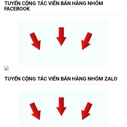
TUYỂN CỘNG TÁC VIÊN BÁN HÀNG NHÓM
FACEBOOK
TUYỂN CỘNG TÁC VIÊN BÁN HÀNG NHÓM ZALO