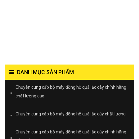
DANH MỤC SẢN PHẨM
Chuyên cung cấp bộ máy đồng hồ quả lắc cây chính hãng
chất lượng cao
Chuyên cung cấp bộ máy đồng hồ quả lắc cây chất lượng
Chuyên cung cấp bộ máy đồng hồ quả lắc cây chính hãng