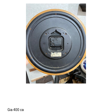
Gia 400 ca