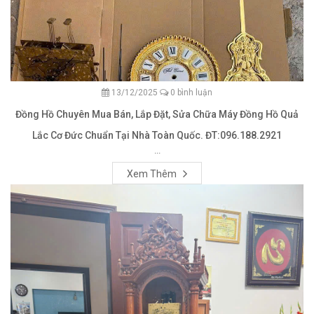
13/12/2025
0 bình luận
Đồng Hồ Chuyên Mua Bán, Lắp Đặt, Sửa Chữa Máy Đồng Hồ Quả
Lắc Cơ Đức Chuẩn Tại Nhà Toàn Quốc. ĐT:096.188.2921
...
Xem Thêm