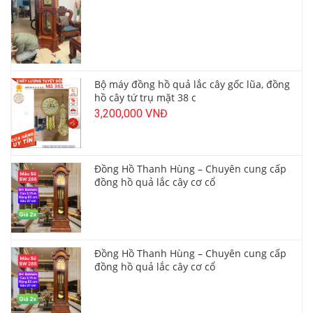
Bộ máy đồng hồ quả lắc cây gốc lũa, đồng
hồ cây tứ trụ mặt 38 c
3,200,000 VNĐ
Đồng Hồ Thanh Hùng – Chuyên cung cấp
đồng hồ quả lắc cây cơ cổ
Đồng Hồ Thanh Hùng – Chuyên cung cấp
đồng hồ quả lắc cây cơ cổ