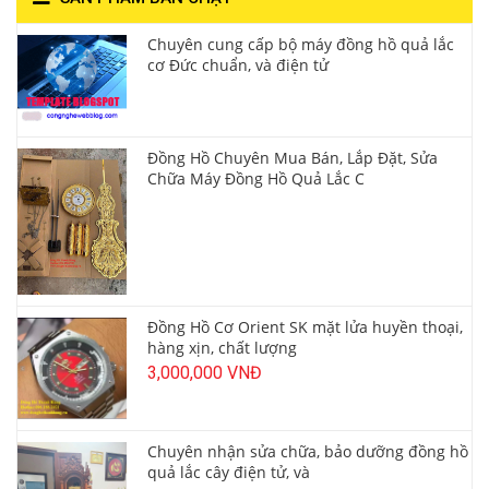
Chuyên cung cấp bộ máy đồng hồ quả lắc
cơ Đức chuẩn, và điện tử
Đồng Hồ Chuyên Mua Bán, Lắp Đặt, Sửa
Chữa Máy Đồng Hồ Quả Lắc C
Đồng Hồ Cơ Orient SK mặt lửa huyền thoại,
hàng xịn, chất lượng
3,000,000 VNĐ
Chuyên nhận sửa chữa, bảo dưỡng đồng hồ
quả lắc cây điện tử, và