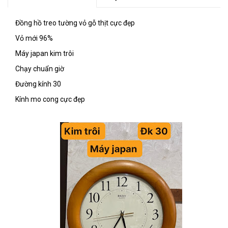
Đồng hồ treo tường vỏ gỗ thịt cực đẹp
Vỏ mới 96%
Máy japan kim trôi
Chạy chuẩn giờ
Đường kính 30
Kính mo cong cực đẹp