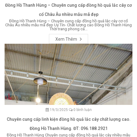
Đồng Hồ Thanh Hùng – Chuyên cung cấp đồng hồ quả lắc cây cơ
cổ Châu Âu nhiều mẫu mã đẹp
Đồng Hồ Thanh Hùng – Chuyên cung cấp đồng hồ quả lắc cây cơ cổ
Châu Âu nhiều mẫu mã đẹp Uy Tín- Chất lượng cao Đồng Hồ Thanh Hùng
Thời trang phong cá...
Xem Thêm
19/3/2025
0 bình luận
Chuyên cung cấp linh kiện đồng hồ quả lắc cây chất lượng cao.
Đồng Hồ Thanh Hùng. ĐT: 096.188.2921
Đồng Hồ Thanh Hùng Chuyên cung cấp đồng hồ quả lắc cây nhiều mẫu