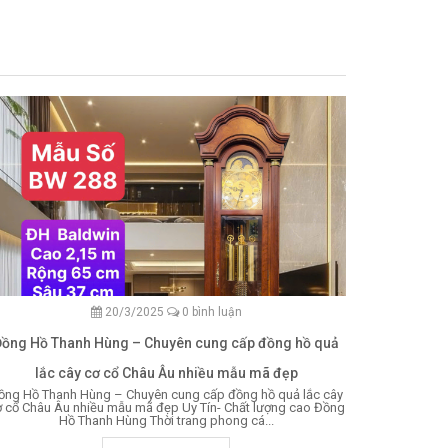
20/3/2025
0 bình luận
Đồng Hồ Thanh Hùng – Chuyên cung cấp đồng hồ quả
lắc cây cơ cổ Châu Âu nhiều mẫu mã đẹp
ồng Hồ Thanh Hùng – Chuyên cung cấp đồng hồ quả lắc cây
 cổ Châu Âu nhiều mẫu mã đẹp Uy Tín- Chất lượng cao Đồng
Hồ Thanh Hùng Thời trang phong cá...