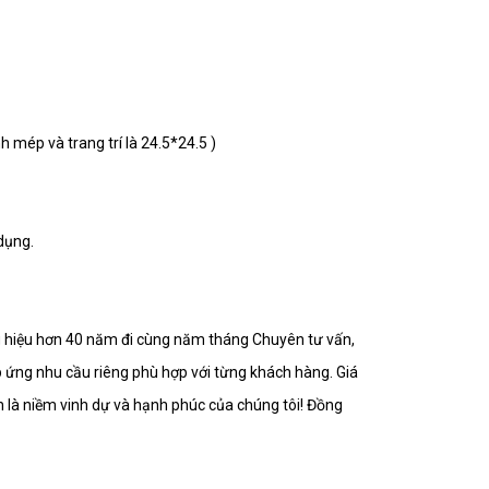
mép và trang trí là 24.5*24.5 )
dụng.
 hiệu hơn 40 năm đi cùng năm tháng Chuyên tư vấn,
 ứng nhu cầu riêng phù hợp với từng khách hàng. Giá
h là niềm vinh dự và hạnh phúc của chúng tôi! Đồng