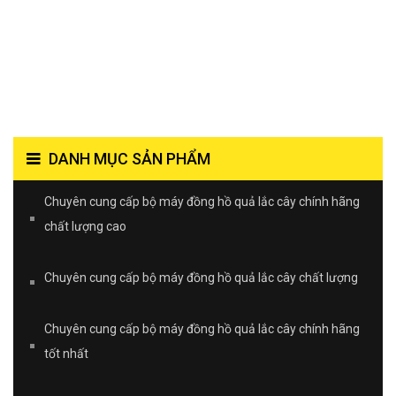
DANH MỤC SẢN PHẨM
Chuyên cung cấp bộ máy đồng hồ quả lắc cây chính hãng
chất lượng cao
Chuyên cung cấp bộ máy đồng hồ quả lắc cây chất lượng
Chuyên cung cấp bộ máy đồng hồ quả lắc cây chính hãng
tốt nhất