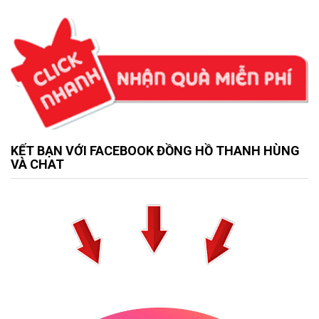
KẾT BẠN VỚI FACEBOOK ĐỒNG HỒ THANH HÙNG
VÀ CHAT