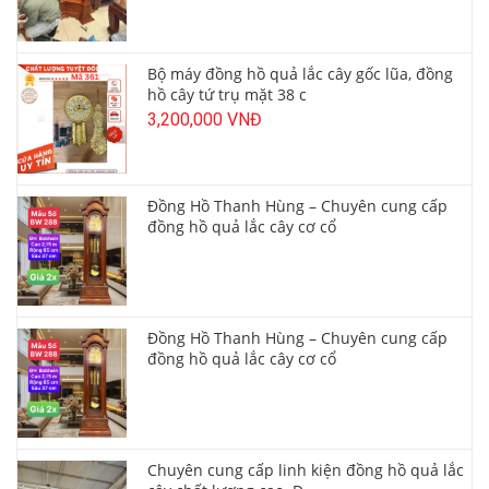
Bộ máy đồng hồ quả lắc cây gốc lũa, đồng
hồ cây tứ trụ mặt 38 c
3,200,000 VNĐ
Đồng Hồ Thanh Hùng – Chuyên cung cấp
đồng hồ quả lắc cây cơ cổ
Đồng Hồ Thanh Hùng – Chuyên cung cấp
đồng hồ quả lắc cây cơ cổ
Chuyên cung cấp linh kiện đồng hồ quả lắc