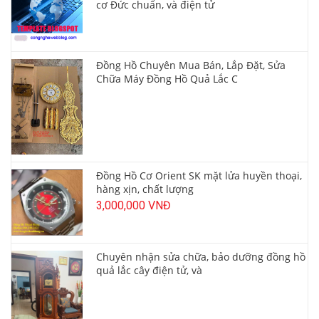
cơ Đức chuẩn, và điện tử
Đồng Hồ Chuyên Mua Bán, Lắp Đặt, Sửa
Chữa Máy Đồng Hồ Quả Lắc C
Đồng Hồ Cơ Orient SK mặt lửa huyền thoại,
hàng xịn, chất lượng
3,000,000 VNĐ
Chuyên nhận sửa chữa, bảo dưỡng đồng hồ
quả lắc cây điện tử, và