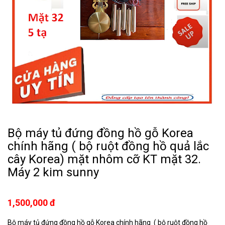
Bộ máy tủ đứng đồng hồ gỗ Korea
chính hãng ( bộ ruột đồng hồ quả lắc
cây Korea) mặt nhôm cỡ KT mặt 32.
Máy 2 kim sunny
1,500,000 đ
Bộ máy tủ đứng đồng hồ gỗ Korea chính hãng ( bộ ruột đồng hồ