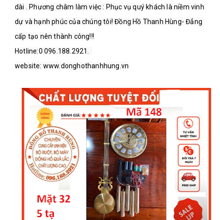
dài . Phương châm làm việc : Phục vụ quý khách là niềm vinh 
dự và hạnh phúc của chúng tôi! Đồng Hồ Thanh Hùng- Đẳng 
cấp tạo nên thành công!!!

Hotline:0 096.188.2921.  
website: www.donghothanhhung.vn