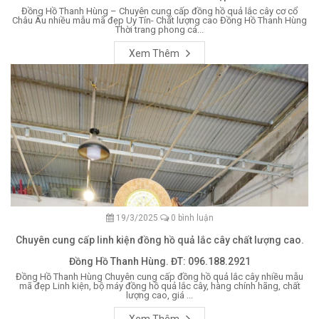
Đồng Hồ Thanh Hùng – Chuyên cung cấp đồng hồ quả lắc cây cơ cổ
Châu Âu nhiều mẫu mã đẹp Uy Tín- Chất lượng cao Đồng Hồ Thanh Hùng
Thời trang phong cá...
Xem Thêm
19/3/2025
0 bình luận
Chuyên cung cấp linh kiện đồng hồ quả lắc cây chất lượng cao.
Đồng Hồ Thanh Hùng. ĐT: 096.188.2921
Đồng Hồ Thanh Hùng Chuyên cung cấp đồng hồ quả lắc cây nhiều mẫu
mã đẹp Linh kiện, bộ máy đồng hồ quả lắc cây, hàng chính hãng, chất
lượng cao, giá ...