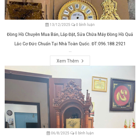
13/12/2025
0 bình luận
Đồng Hồ Chuyên Mua Bán, Lắp Đặt, Sửa Chữa Máy Đồng Hồ Quả
Lắc Cơ Đức Chuẩn Tại Nhà Toàn Quốc. ĐT:096.188.2921
...
Xem Thêm
06/8/2025
0 bình luận