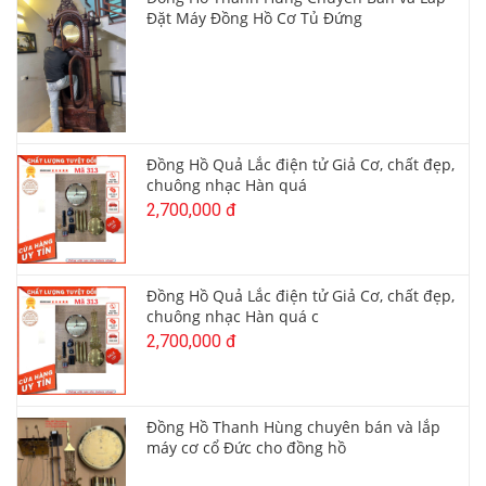
Đặt Máy Đồng Hồ Cơ Tủ Đứng
Đồng Hồ Quả Lắc điện tử Giả Cơ, chất đẹp,
chuông nhạc Hàn quá
2,700,000 đ
Đồng Hồ Quả Lắc điện tử Giả Cơ, chất đẹp,
chuông nhạc Hàn quá c
2,700,000 đ
Đồng Hồ Thanh Hùng chuyên bán và lắp
máy cơ cổ Đức cho đồng hồ