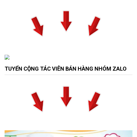
TUYỂN CỘNG TÁC VIÊN BÁN HÀNG NHÓM ZALO