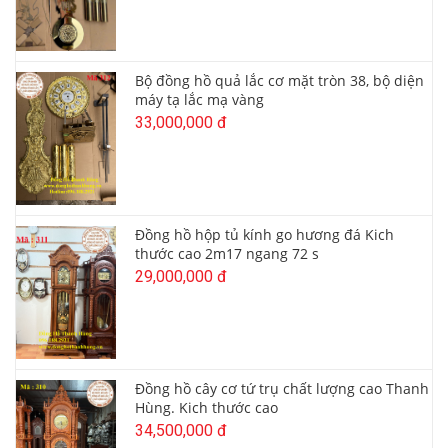
Bộ đồng hồ quả lắc cơ mặt tròn 38, bộ diện
máy tạ lắc mạ vàng
33,000,000 đ
Đồng hồ hộp tủ kính go hương đá Kich
thước cao 2m17 ngang 72 s
29,000,000 đ
Đồng hồ cây cơ tứ trụ chất lượng cao Thanh
Hùng. Kich thước cao
34,500,000 đ