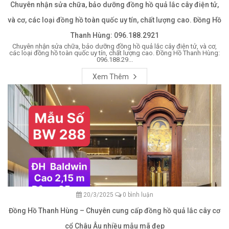
Chuyên nhận sửa chữa, bảo dưỡng đồng hồ quả lắc cây điện tử,
và cơ, các loại đồng hồ toàn quốc uy tín, chất lượng cao. Đồng Hồ
Thanh Hùng: 096.188.2921
Chuyên nhận sửa chữa, bảo dưỡng đồng hồ quả lắc cây điện tử, và cơ,
các loại đồng hồ toàn quốc uy tín, chất lượng cao. Đồng Hồ Thanh Hùng:
096.188.29...
Xem Thêm
20/3/2025
0 bình luận
Đồng Hồ Thanh Hùng – Chuyên cung cấp đồng hồ quả lắc cây cơ
cổ Châu Âu nhiều mẫu mã đẹp