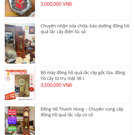
3,000,000 VNĐ
Chuyên nhận sửa chữa, bảo dưỡng đồng hồ
quả lắc cây điện tử, và
Bộ máy đồng hồ quả lắc cây gốc lũa, đồng
hồ cây tứ trụ mặt 38 c
3,200,000 VNĐ
Đồng Hồ Thanh Hùng – Chuyên cung cấp
đồng hồ quả lắc cây cơ cổ