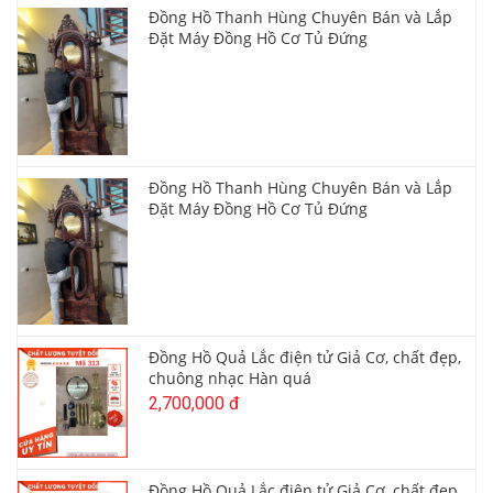
Đồng Hồ Thanh Hùng Chuyên Bán và Lắp
Đặt Máy Đồng Hồ Cơ Tủ Đứng
Đồng Hồ Thanh Hùng Chuyên Bán và Lắp
Đặt Máy Đồng Hồ Cơ Tủ Đứng
Đồng Hồ Quả Lắc điện tử Giả Cơ, chất đẹp,
chuông nhạc Hàn quá
2,700,000 đ
Đồng Hồ Quả Lắc điện tử Giả Cơ, chất đẹp,