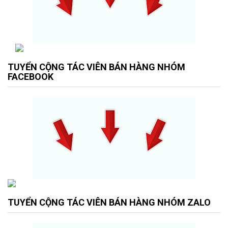
TUYỂN CỘNG TÁC VIÊN BÁN HÀNG NHÓM
FACEBOOK
TUYỂN CỘNG TÁC VIÊN BÁN HÀNG NHÓM ZALO