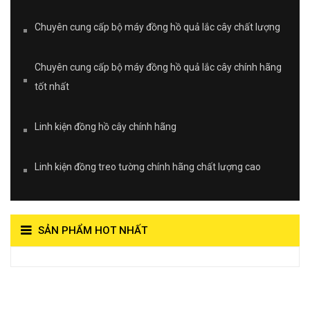
Chuyên cung cấp bộ máy đồng hồ quả lắc cây chất lượng
Chuyên cung cấp bộ máy đồng hồ quả lắc cây chính hãng
tốt nhất
Linh kiện đồng hồ cây chính hãng
Linh kiện đồng treo tường chính hãng chất lượng cao
SẢN PHẨM HOT NHẤT
View on Vocaroo >>
Đồng Hồ Quả Lắc Thanh