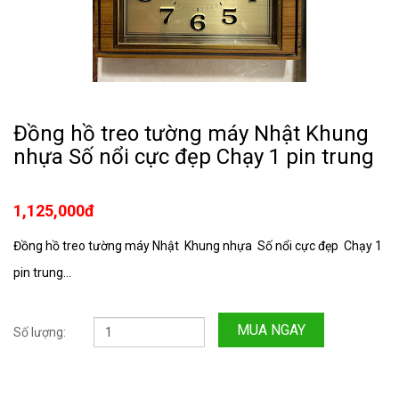
Đồng hồ treo tường máy Nhật Khung
nhựa Số nổi cực đẹp Chạy 1 pin trung
1,125,000đ
Đồng hồ treo tường máy Nhật Khung nhựa Số nổi cực đẹp Chạy 1
pin trung...
MUA NGAY
Số lượng: