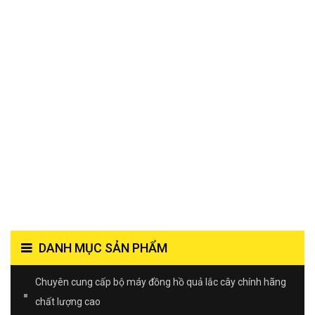
DANH MỤC SẢN PHẨM
Chuyên cung cấp bộ máy đồng hồ quả lắc cây chính hãng
chất lượng cao