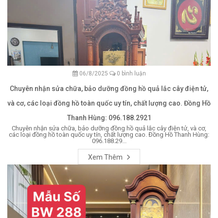
06/8/2025
0 bình luận
Chuyên nhận sửa chữa, bảo dưỡng đồng hồ quả lắc cây điện tử,
và cơ, các loại đồng hồ toàn quốc uy tín, chất lượng cao. Đồng Hồ
Thanh Hùng: 096.188.2921
Chuyên nhận sửa chữa, bảo dưỡng đồng hồ quả lắc cây điện tử, và cơ,
các loại đồng hồ toàn quốc uy tín, chất lượng cao. Đồng Hồ Thanh Hùng:
096.188.29...
Xem Thêm