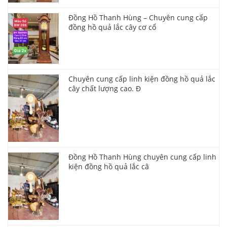
Đồng Hồ Thanh Hùng – Chuyên cung cấp
đồng hồ quả lắc cây cơ cổ
Chuyên cung cấp linh kiện đồng hồ quả lắc
cây chất lượng cao. Đ
Đồng Hồ Thanh Hùng chuyên cung cấp linh
kiện đồng hồ quả lắc câ