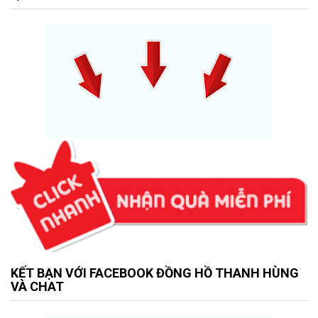
KẾT BẠN VỚI FACEBOOK ĐỒNG HỒ THANH HÙNG
VÀ CHAT