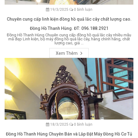
19/3/2025
0 bình luận
Chuyên cung cấp linh kiện đồng hồ quả lắc cây chất lượng cao.
Đồng Hồ Thanh Hùng. ĐT: 096.188.2921
Đồng Hồ Thanh Hùng Chuyên cung cấp đồng hồ quả lắc cây nhiều mẫu
mã đẹp Linh kiện, bộ máy đồng hồ quả lắc cây, hàng chính hãng, chất
lượng cao, giá ...
Xem Thêm
18/3/2025
0 bình luận
Đồng Hồ Thanh Hùng Chuyên Bán và Lắp Đặt Máy Đồng Hồ Cơ Tủ