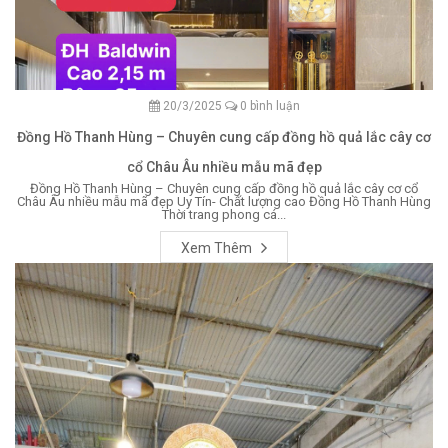
20/3/2025
0 bình luận
Đồng Hồ Thanh Hùng – Chuyên cung cấp đồng hồ quả lắc cây cơ
cổ Châu Âu nhiều mẫu mã đẹp
Đồng Hồ Thanh Hùng – Chuyên cung cấp đồng hồ quả lắc cây cơ cổ
Châu Âu nhiều mẫu mã đẹp Uy Tín- Chất lượng cao Đồng Hồ Thanh Hùng
Thời trang phong cá...
Xem Thêm