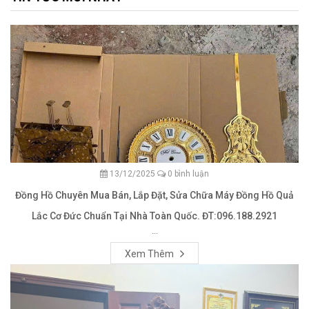
13/12/2025
0 bình luận
Đồng Hồ Chuyên Mua Bán, Lắp Đặt, Sửa Chữa Máy Đồng Hồ Quả
Lắc Cơ Đức Chuẩn Tại Nhà Toàn Quốc. ĐT:096.188.2921
...
Xem Thêm