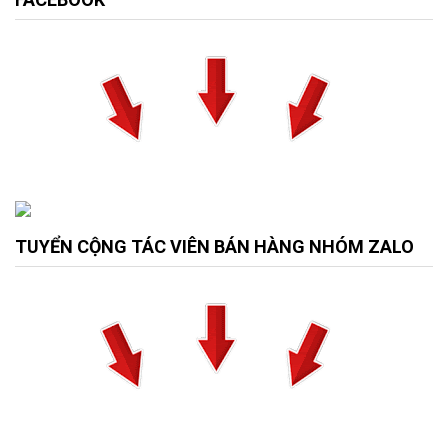
TUYỂN CỘNG TÁC VIÊN BÁN HÀNG NHÓM ZALO