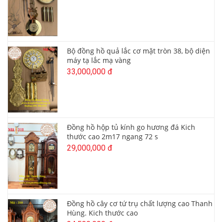
Bộ đồng hồ quả lắc cơ mặt tròn 38, bộ diện
máy tạ lắc mạ vàng
33,000,000 đ
Đồng hồ hộp tủ kính go hương đá Kich
thước cao 2m17 ngang 72 s
29,000,000 đ
Đồng hồ cây cơ tứ trụ chất lượng cao Thanh
Hùng. Kich thước cao