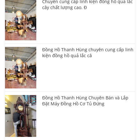
Chuyên cung cấp linh kiện đồng hồ quả lắc
cây chất lượng cao. Đ
Đồng Hồ Thanh Hùng chuyên cung cấp linh
kiện đồng hồ quả lắc câ
Đồng Hồ Thanh Hùng Chuyên Bán và Lắp
Đặt Máy Đồng Hồ Cơ Tủ Đứng