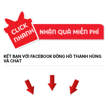
KẾT BẠN VỚI FACEBOOK ĐỒNG HỒ THANH HÙNG
VÀ CHAT