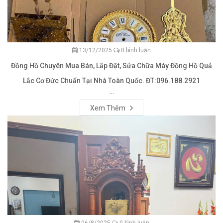
13/12/2025
0 bình luận
Đồng Hồ Chuyên Mua Bán, Lắp Đặt, Sửa Chữa Máy Đồng Hồ Quả
Lắc Cơ Đức Chuẩn Tại Nhà Toàn Quốc. ĐT:096.188.2921
...
Xem Thêm