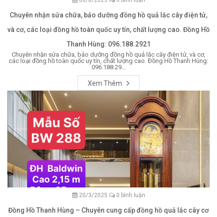
06/8/2025
0 bình luận
Chuyên nhận sửa chữa, bảo dưỡng đồng hồ quả lắc cây điện tử,
và cơ, các loại đồng hồ toàn quốc uy tín, chất lượng cao. Đồng Hồ
Thanh Hùng: 096.188.2921
Chuyên nhận sửa chữa, bảo dưỡng đồng hồ quả lắc cây điện tử, và cơ,
các loại đồng hồ toàn quốc uy tín, chất lượng cao. Đồng Hồ Thanh Hùng:
096.188.29...
Xem Thêm
20/3/2025
0 bình luận
Đồng Hồ Thanh Hùng – Chuyên cung cấp đồng hồ quả lắc cây cơ