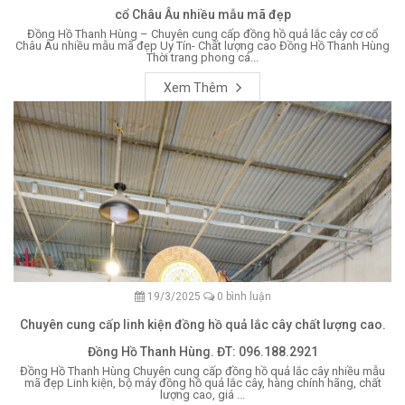
cổ Châu Âu nhiều mẫu mã đẹp
Đồng Hồ Thanh Hùng – Chuyên cung cấp đồng hồ quả lắc cây cơ cổ
Châu Âu nhiều mẫu mã đẹp Uy Tín- Chất lượng cao Đồng Hồ Thanh Hùng
Thời trang phong cá...
Xem Thêm
19/3/2025
0 bình luận
Chuyên cung cấp linh kiện đồng hồ quả lắc cây chất lượng cao.
Đồng Hồ Thanh Hùng. ĐT: 096.188.2921
Đồng Hồ Thanh Hùng Chuyên cung cấp đồng hồ quả lắc cây nhiều mẫu
mã đẹp Linh kiện, bộ máy đồng hồ quả lắc cây, hàng chính hãng, chất
lượng cao, giá ...