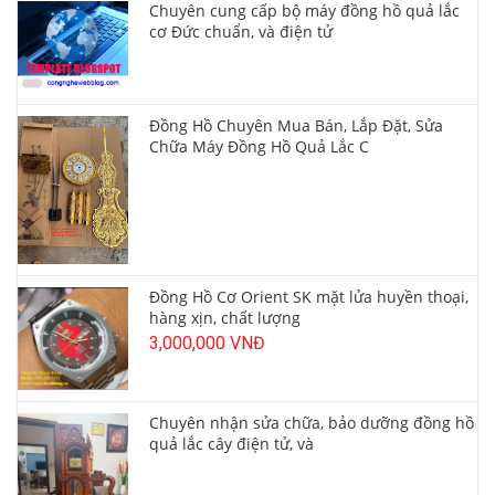
Chuyên cung cấp bộ máy đồng hồ quả lắc
cơ Đức chuẩn, và điện tử
Đồng Hồ Chuyên Mua Bán, Lắp Đặt, Sửa
Chữa Máy Đồng Hồ Quả Lắc C
Đồng Hồ Cơ Orient SK mặt lửa huyền thoại,
hàng xịn, chất lượng
3,000,000 VNĐ
Chuyên nhận sửa chữa, bảo dưỡng đồng hồ
quả lắc cây điện tử, và