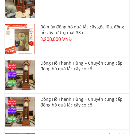
Bộ máy đồng hồ quả lắc cây gốc lũa, đồng
hồ cây tứ trụ mặt 38 c
3,200,000 VNĐ
Đồng Hồ Thanh Hùng – Chuyên cung cấp
đồng hồ quả lắc cây cơ cổ
Đồng Hồ Thanh Hùng – Chuyên cung cấp
đồng hồ quả lắc cây cơ cổ