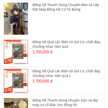
Đồng Hồ Thanh Hùng Chuyên Bán và Lắp
Đặt Máy Đồng Hồ Cơ Tủ Đứng
Đồng Hồ Quả Lắc điện tử Giả Cơ, chất đẹp,
chuông nhạc Hàn quá
2,700,000 đ
Đồng Hồ Quả Lắc điện tử Giả Cơ, chất đẹp,
chuông nhạc Hàn quá c
2,700,000 đ
Đồng Hồ Thanh Hùng chuyên bán và lắp
máy cơ cổ Đức cho đồng hồ