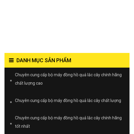
DANH MỤC SẢN PHẨM
Chuyên cung cấp bộ máy đồng hồ quả lắc cây chính hãng
chất lượng cao
Chuyên cung cấp bộ máy đồng hồ quả lắc cây chất lượng
Chuyên cung cấp bộ máy đồng hồ quả lắc cây chính hãng
tốt nhất