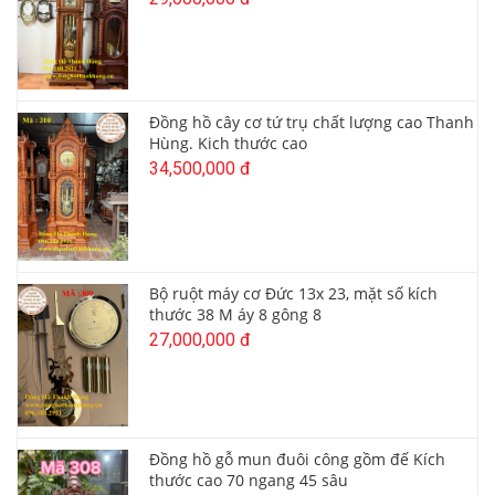
Đồng hồ cây cơ tứ trụ chất lượng cao Thanh
Hùng. Kich thước cao
34,500,000 đ
Bộ ruột máy cơ Đức 13x 23, mặt số kích
thước 38 M áy 8 gông 8
27,000,000 đ
Đồng hồ gỗ mun đuôi công gồm đế Kích
thước cao 70 ngang 45 sâu