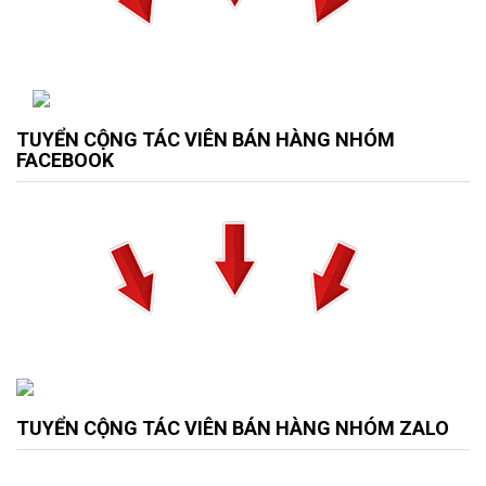
TUYỂN CỘNG TÁC VIÊN BÁN HÀNG NHÓM
FACEBOOK
TUYỂN CỘNG TÁC VIÊN BÁN HÀNG NHÓM ZALO