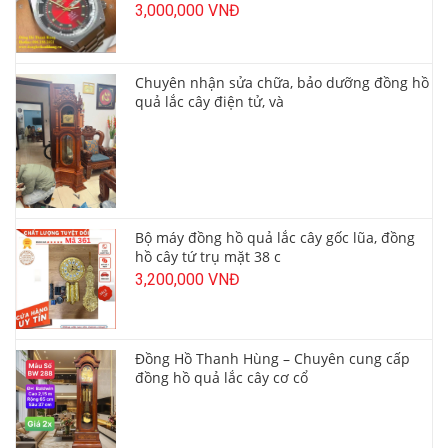
3,000,000 VNĐ
Chuyên nhận sửa chữa, bảo dưỡng đồng hồ
quả lắc cây điện tử, và
Bộ máy đồng hồ quả lắc cây gốc lũa, đồng
hồ cây tứ trụ mặt 38 c
3,200,000 VNĐ
Đồng Hồ Thanh Hùng – Chuyên cung cấp
đồng hồ quả lắc cây cơ cổ