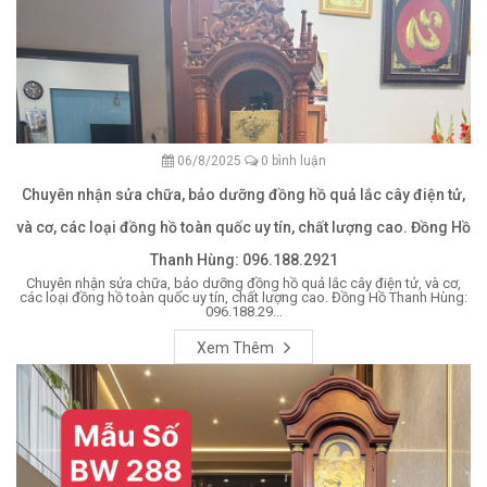
06/8/2025
0 bình luận
Chuyên nhận sửa chữa, bảo dưỡng đồng hồ quả lắc cây điện tử,
và cơ, các loại đồng hồ toàn quốc uy tín, chất lượng cao. Đồng Hồ
Thanh Hùng: 096.188.2921
Chuyên nhận sửa chữa, bảo dưỡng đồng hồ quả lắc cây điện tử, và cơ,
các loại đồng hồ toàn quốc uy tín, chất lượng cao. Đồng Hồ Thanh Hùng:
096.188.29...
Xem Thêm