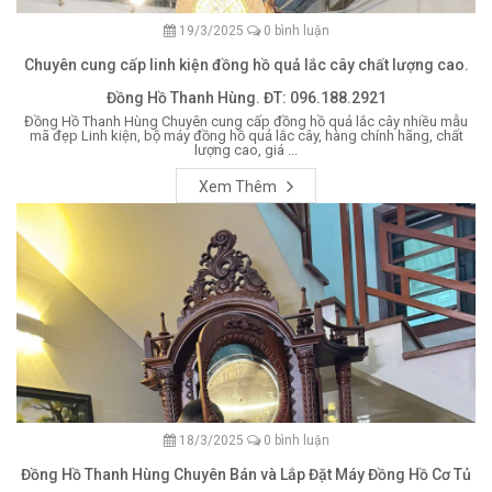
19/3/2025
0 bình luận
Chuyên cung cấp linh kiện đồng hồ quả lắc cây chất lượng cao.
Đồng Hồ Thanh Hùng. ĐT: 096.188.2921
Đồng Hồ Thanh Hùng Chuyên cung cấp đồng hồ quả lắc cây nhiều mẫu
mã đẹp Linh kiện, bộ máy đồng hồ quả lắc cây, hàng chính hãng, chất
lượng cao, giá ...
Xem Thêm
18/3/2025
0 bình luận
Đồng Hồ Thanh Hùng Chuyên Bán và Lắp Đặt Máy Đồng Hồ Cơ Tủ