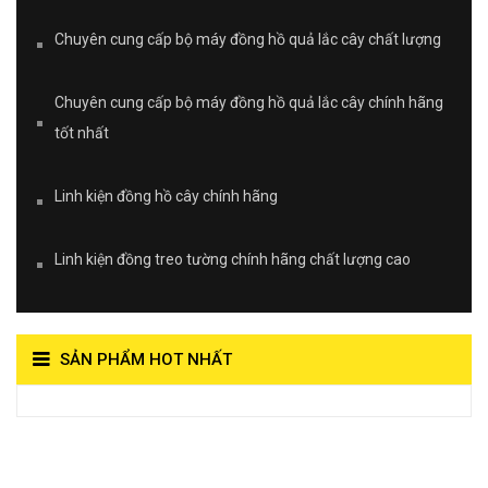
Chuyên cung cấp bộ máy đồng hồ quả lắc cây chất lượng
Chuyên cung cấp bộ máy đồng hồ quả lắc cây chính hãng
tốt nhất
Linh kiện đồng hồ cây chính hãng
Linh kiện đồng treo tường chính hãng chất lượng cao
SẢN PHẨM HOT NHẤT
View on Vocaroo >>
Đồng Hồ Quả Lắc Thanh