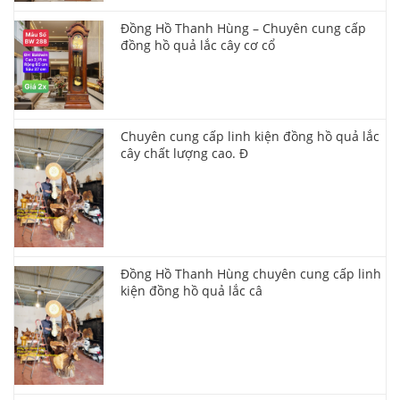
Đồng Hồ Thanh Hùng – Chuyên cung cấp
đồng hồ quả lắc cây cơ cổ
Chuyên cung cấp linh kiện đồng hồ quả lắc
cây chất lượng cao. Đ
Đồng Hồ Thanh Hùng chuyên cung cấp linh
kiện đồng hồ quả lắc câ