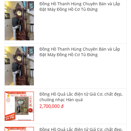
Đồng Hồ Thanh Hùng Chuyên Bán và Lắp
Đặt Máy Đồng Hồ Cơ Tủ Đứng
Đồng Hồ Thanh Hùng Chuyên Bán và Lắp
Đặt Máy Đồng Hồ Cơ Tủ Đứng
Đồng Hồ Quả Lắc điện tử Giả Cơ, chất đẹp,
chuông nhạc Hàn quá
2,700,000 đ
Đồng Hồ Quả Lắc điện tử Giả Cơ, chất đẹp,