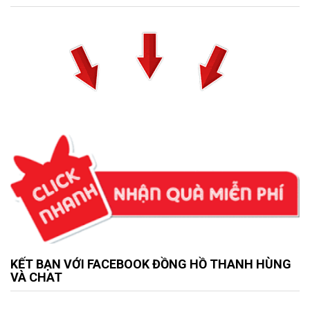
KẾT BẠN VỚI FACEBOOK ĐỒNG HỒ THANH HÙNG
VÀ CHAT