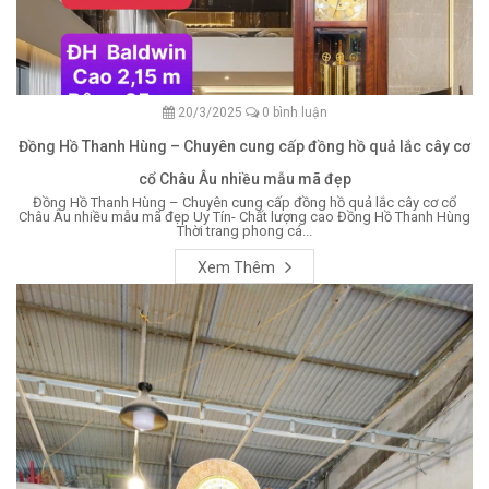
20/3/2025
0 bình luận
Đồng Hồ Thanh Hùng – Chuyên cung cấp đồng hồ quả lắc cây cơ
cổ Châu Âu nhiều mẫu mã đẹp
Đồng Hồ Thanh Hùng – Chuyên cung cấp đồng hồ quả lắc cây cơ cổ
Châu Âu nhiều mẫu mã đẹp Uy Tín- Chất lượng cao Đồng Hồ Thanh Hùng
Thời trang phong cá...
Xem Thêm