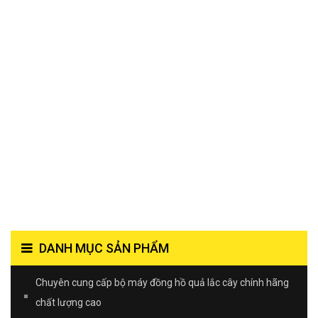
DANH MỤC SẢN PHẨM
Chuyên cung cấp bộ máy đồng hồ quả lắc cây chính hãng
chất lượng cao