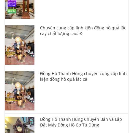
Chuyên cung cấp linh kiện đồng hồ quả lắc
cây chất lượng cao. Đ
Đồng Hồ Thanh Hùng chuyên cung cấp linh
kiện đồng hồ quả lắc câ
Đồng Hồ Thanh Hùng Chuyên Bán và Lắp
Đặt Máy Đồng Hồ Cơ Tủ Đứng