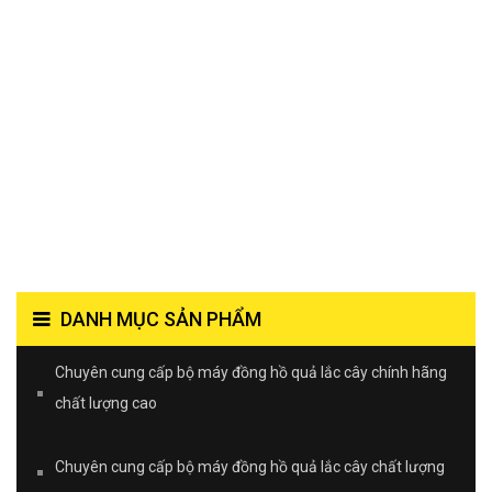
DANH MỤC SẢN PHẨM
Chuyên cung cấp bộ máy đồng hồ quả lắc cây chính hãng
chất lượng cao
Chuyên cung cấp bộ máy đồng hồ quả lắc cây chất lượng