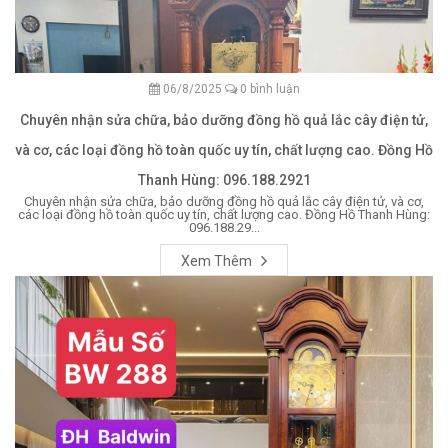
06/8/2025
0 bình luận
Chuyên nhận sửa chữa, bảo dưỡng đồng hồ quả lắc cây điện tử,
và cơ, các loại đồng hồ toàn quốc uy tín, chất lượng cao. Đồng Hồ
Thanh Hùng: 096.188.2921
Chuyên nhận sửa chữa, bảo dưỡng đồng hồ quả lắc cây điện tử, và cơ,
các loại đồng hồ toàn quốc uy tín, chất lượng cao. Đồng Hồ Thanh Hùng:
096.188.29...
Xem Thêm