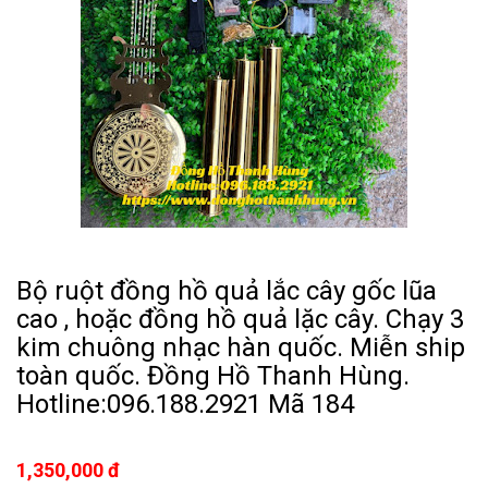
Bộ ruột đồng hồ quả lắc cây gốc lũa
cao , hoặc đồng hồ quả lặc cây. Chạy 3
kim chuông nhạc hàn quốc. Miễn ship
toàn quốc. Đồng Hồ Thanh Hùng.
Hotline:096.188.2921 Mã 184
1,350,000 đ