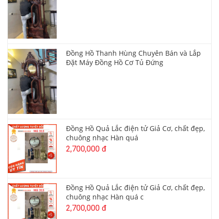
Đồng Hồ Thanh Hùng Chuyên Bán và Lắp
Đặt Máy Đồng Hồ Cơ Tủ Đứng
Đồng Hồ Quả Lắc điện tử Giả Cơ, chất đẹp,
chuông nhạc Hàn quá
2,700,000 đ
Đồng Hồ Quả Lắc điện tử Giả Cơ, chất đẹp,
chuông nhạc Hàn quá c
2,700,000 đ