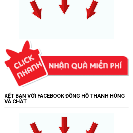
KẾT BẠN VỚI FACEBOOK ĐỒNG HỒ THANH HÙNG
VÀ CHAT