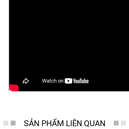
SẢN PHẨM LIÊN QUAN