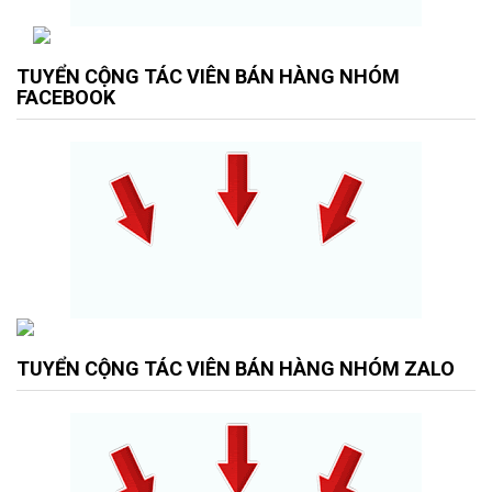
TUYỂN CỘNG TÁC VIÊN BÁN HÀNG NHÓM
FACEBOOK
TUYỂN CỘNG TÁC VIÊN BÁN HÀNG NHÓM ZALO