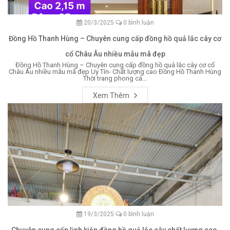
20/3/2025
0 bình luận
Đồng Hồ Thanh Hùng – Chuyên cung cấp đồng hồ quả lắc cây cơ
cổ Châu Âu nhiều mẫu mã đẹp
Đồng Hồ Thanh Hùng – Chuyên cung cấp đồng hồ quả lắc cây cơ cổ
Châu Âu nhiều mẫu mã đẹp Uy Tín- Chất lượng cao Đồng Hồ Thanh Hùng
Thời trang phong cá...
Xem Thêm
19/3/2025
0 bình luận