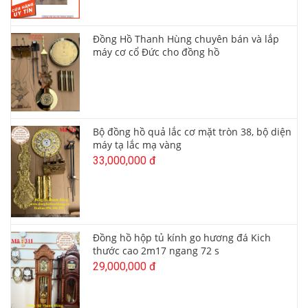
Đồng Hồ Thanh Hùng chuyên bán và lắp
máy cơ cổ Đức cho đồng hồ
Bộ đồng hồ quả lắc cơ mặt tròn 38, bộ diện
máy tạ lắc mạ vàng
33,000,000 đ
Đồng hồ hộp tủ kính go hương đá Kich
thước cao 2m17 ngang 72 s
29,000,000 đ