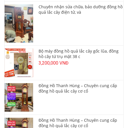
Chuyên nhận sửa chữa, bảo dưỡng đồng hồ
quả lắc cây điện tử, và
Bộ máy đồng hồ quả lắc cây gốc lũa, đồng
hồ cây tứ trụ mặt 38 c
3,200,000 VNĐ
Đồng Hồ Thanh Hùng – Chuyên cung cấp
đồng hồ quả lắc cây cơ cổ
Đồng Hồ Thanh Hùng – Chuyên cung cấp
đồng hồ quả lắc cây cơ cổ