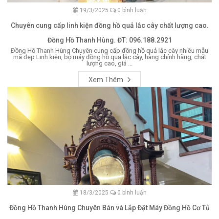
19/3/2025
0 bình luận
Chuyên cung cấp linh kiện đồng hồ quả lắc cây chất lượng cao.
Đồng Hồ Thanh Hùng. ĐT: 096.188.2921
Đồng Hồ Thanh Hùng Chuyên cung cấp đồng hồ quả lắc cây nhiều mẫu
mã đẹp Linh kiện, bộ máy đồng hồ quả lắc cây, hàng chính hãng, chất
lượng cao, giá ...
Xem Thêm
18/3/2025
0 bình luận
Đồng Hồ Thanh Hùng Chuyên Bán và Lắp Đặt Máy Đồng Hồ Cơ Tủ