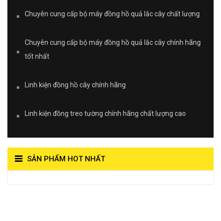
Chuyên cung cấp bộ máy đồng hồ quả lắc cây chất lượng
Chuyên cung cấp bộ máy đồng hồ quả lắc cây chính hãng
tốt nhất
Linh kiện đồng hồ cây chính hãng
Linh kiện đồng treo tường chính hãng chất lượng cao
SẢN PHẨM HOT NHẤT
View on Vocaroo >>
Đồng Hồ Quả Lắc Thanh