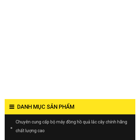
DANH MỤC SẢN PHẨM
Chuyên cung cấp bộ máy đồng hồ quả lắc cây chính hãng
chất lượng cao