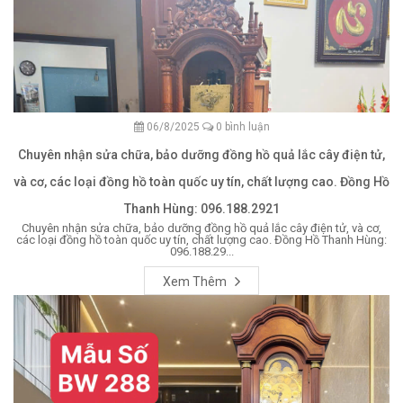
06/8/2025
0 bình luận
Chuyên nhận sửa chữa, bảo dưỡng đồng hồ quả lắc cây điện tử,
và cơ, các loại đồng hồ toàn quốc uy tín, chất lượng cao. Đồng Hồ
Thanh Hùng: 096.188.2921
Chuyên nhận sửa chữa, bảo dưỡng đồng hồ quả lắc cây điện tử, và cơ,
các loại đồng hồ toàn quốc uy tín, chất lượng cao. Đồng Hồ Thanh Hùng:
096.188.29...
Xem Thêm