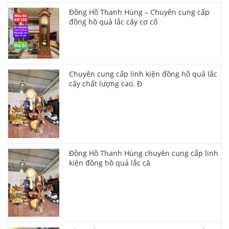
Đồng Hồ Thanh Hùng – Chuyên cung cấp
đồng hồ quả lắc cây cơ cổ
Chuyên cung cấp linh kiện đồng hồ quả lắc
cây chất lượng cao. Đ
Đồng Hồ Thanh Hùng chuyên cung cấp linh
kiện đồng hồ quả lắc câ