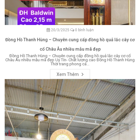
20/3/2025
0 bình luận
Đồng Hồ Thanh Hùng – Chuyên cung cấp đồng hồ quả lắc cây cơ
cổ Châu Âu nhiều mẫu mã đẹp
Đồng Hồ Thanh Hùng – Chuyên cung cấp đồng hồ quả lắc cây cơ cổ
Châu Âu nhiều mẫu mã đẹp Uy Tín- Chất lượng cao Đồng Hồ Thanh Hùng
Thời trang phong cá...
Xem Thêm