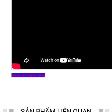
Đồng Hồ Thanh Hùng
SẢN PHẨM LIÊN QUAN