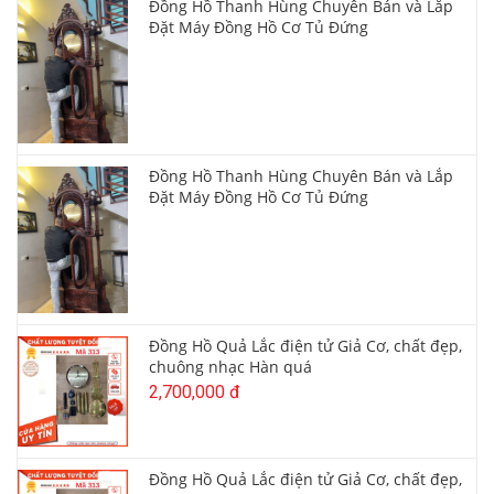
Đồng Hồ Thanh Hùng Chuyên Bán và Lắp
Đặt Máy Đồng Hồ Cơ Tủ Đứng
Đồng Hồ Thanh Hùng Chuyên Bán và Lắp
Đặt Máy Đồng Hồ Cơ Tủ Đứng
Đồng Hồ Quả Lắc điện tử Giả Cơ, chất đẹp,
chuông nhạc Hàn quá
2,700,000 đ
Đồng Hồ Quả Lắc điện tử Giả Cơ, chất đẹp,