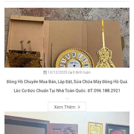
13/12/2025
0 bình luận
Đồng Hồ Chuyên Mua Bán, Lắp Đặt, Sửa Chữa Máy Đồng Hồ Quả
Lắc Cơ Đức Chuẩn Tại Nhà Toàn Quốc. ĐT:096.188.2921
...
Xem Thêm