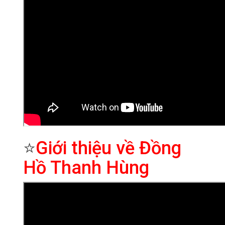
⭐
Giới thiệu về Đồng
Hồ Thanh Hùng