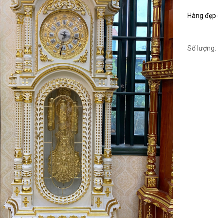
Hàng đẹp c
Số lượng: