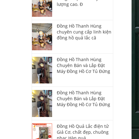
lượng cao. Đ
Đồng Hồ Thanh Hùng
chuyên cung cấp linh kiện
đồng hồ quả lắc câ
Đồng Hồ Thanh Hùng
Chuyên Bán và Lắp Đặt
Máy Đồng Hồ Cơ Tủ Đứng
Đồng Hồ Thanh Hùng
Chuyên Bán và Lắp Đặt
Máy Đồng Hồ Cơ Tủ Đứng
Đồng Hồ Quả Lắc điện tử
Giả Cơ, chất đẹp, chuông
nhạc Hàn quá