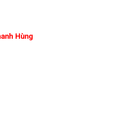
hanh Hùng