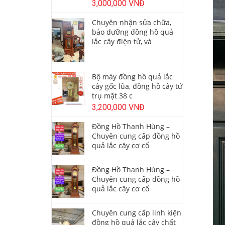
3,000,000 VNĐ
Chuyên nhận sửa chữa,
bảo dưỡng đồng hồ quả
lắc cây điện tử, và
Bộ máy đồng hồ quả lắc
cây gốc lũa, đồng hồ cây tứ
trụ mặt 38 c
3,200,000 VNĐ
Đồng Hồ Thanh Hùng –
Chuyên cung cấp đồng hồ
quả lắc cây cơ cổ
Đồng Hồ Thanh Hùng –
Chuyên cung cấp đồng hồ
quả lắc cây cơ cổ
Chuyên cung cấp linh kiện
đồng hồ quả lắc cây chất