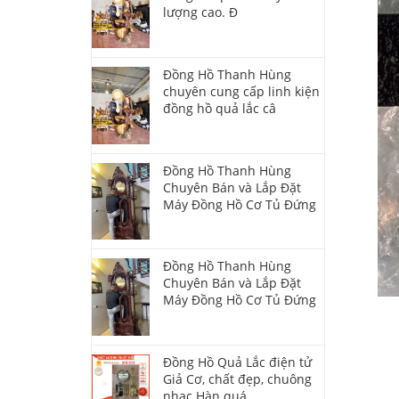
lượng cao. Đ
Đồng Hồ Thanh Hùng
chuyên cung cấp linh kiện
đồng hồ quả lắc câ
Đồng Hồ Thanh Hùng
Chuyên Bán và Lắp Đặt
Máy Đồng Hồ Cơ Tủ Đứng
Đồng Hồ Thanh Hùng
Chuyên Bán và Lắp Đặt
Máy Đồng Hồ Cơ Tủ Đứng
Đồng Hồ Quả Lắc điện tử
Giả Cơ, chất đẹp, chuông
nhạc Hàn quá