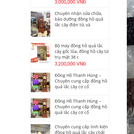
3,000,000 VNĐ
Chuyên nhận sửa chữa,
bảo dưỡng đồng hồ quả
lắc cây điện tử, và
Bộ máy đồng hồ quả lắc
cây gốc lũa, đồng hồ cây tứ
trụ mặt 38 c
3,200,000 VNĐ
Đồng Hồ Thanh Hùng –
Chuyên cung cấp đồng hồ
quả lắc cây cơ cổ
Đồng Hồ Thanh Hùng –
Chuyên cung cấp đồng hồ
quả lắc cây cơ cổ
Chuyên cung cấp linh kiện
đồng hồ quả lắc cây chất