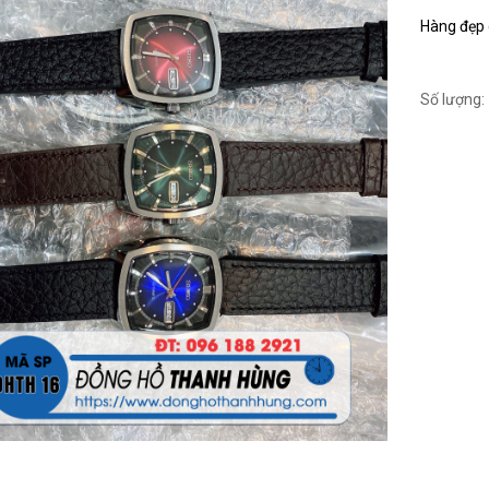
Hàng đẹp c
Số lượng: