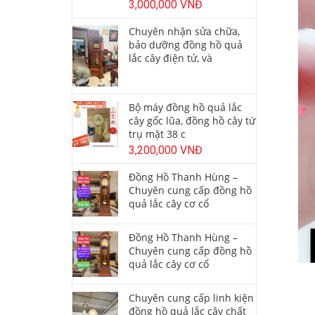
3,000,000 VNĐ
Chuyên nhận sửa chữa,
bảo dưỡng đồng hồ quả
lắc cây điện tử, và
Bộ máy đồng hồ quả lắc
cây gốc lũa, đồng hồ cây tứ
trụ mặt 38 c
3,200,000 VNĐ
Đồng Hồ Thanh Hùng –
Chuyên cung cấp đồng hồ
quả lắc cây cơ cổ
Đồng Hồ Thanh Hùng –
Chuyên cung cấp đồng hồ
quả lắc cây cơ cổ
Chuyên cung cấp linh kiện
đồng hồ quả lắc cây chất