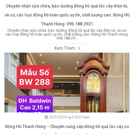
Chuyên nhận sửa chữa, bảo dưỡng đồng hồ quả lắc cây điện tử,
và cơ, các loại đồng hồ toàn quốc uy tín, chất lượng cao. Đồng Hồ
Thanh Hùng: 096.188.2921
Chuyên nhận sửa chữa, bảo dưỡng đồng hồ quả lắc cây điện tử, và cơ,
các loại đồng hồ toàn quốc uy tín, chất lượng cao. Đồng Hồ Thanh Hùng:
096.188.29...
Xem Thêm
20/3/2025
0 bình luận
Đồng Hồ Thanh Hùng – Chuyên cung cấp đồng hồ quả lắc cây cơ