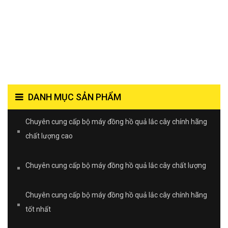
DANH MỤC SẢN PHẨM
Chuyên cung cấp bộ máy đồng hồ quả lắc cây chính hãng
chất lượng cao
Chuyên cung cấp bộ máy đồng hồ quả lắc cây chất lượng
Chuyên cung cấp bộ máy đồng hồ quả lắc cây chính hãng
tốt nhất