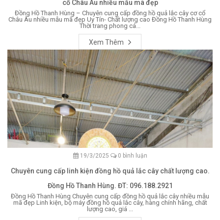
cổ Châu Âu nhiều mẫu mã đẹp
Đồng Hồ Thanh Hùng – Chuyên cung cấp đồng hồ quả lắc cây cơ cổ
Châu Âu nhiều mẫu mã đẹp Uy Tín- Chất lượng cao Đồng Hồ Thanh Hùng
Thời trang phong cá...
Xem Thêm
19/3/2025
0 bình luận
Chuyên cung cấp linh kiện đồng hồ quả lắc cây chất lượng cao.
Đồng Hồ Thanh Hùng. ĐT: 096.188.2921
Đồng Hồ Thanh Hùng Chuyên cung cấp đồng hồ quả lắc cây nhiều mẫu
mã đẹp Linh kiện, bộ máy đồng hồ quả lắc cây, hàng chính hãng, chất
lượng cao, giá ...