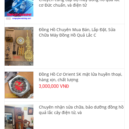
cơ Đức chuẩn, và điện tử
Đồng Hồ Chuyên Mua Bán, Lắp Đặt, Sửa
Chữa Máy Đồng Hồ Quả Lắc C
Đồng Hồ Cơ Orient SK mặt lửa huyền thoại,
hàng xịn, chất lượng
3,000,000 VNĐ
Chuyên nhận sửa chữa, bảo dưỡng đồng hồ
quả lắc cây điện tử, và