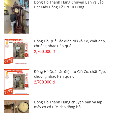
Đồng Hồ Thanh Hùng Chuyên Bán và Lắp
Đặt Máy Đồng Hồ Cơ Tủ Đứng
Đồng Hồ Quả Lắc điện tử Giả Cơ, chất đẹp,
chuông nhạc Hàn quá
2,700,000 đ
Đồng Hồ Quả Lắc điện tử Giả Cơ, chất đẹp,
chuông nhạc Hàn quá c
2,700,000 đ
Đồng Hồ Thanh Hùng chuyên bán và lắp
máy cơ cổ Đức cho đồng hồ