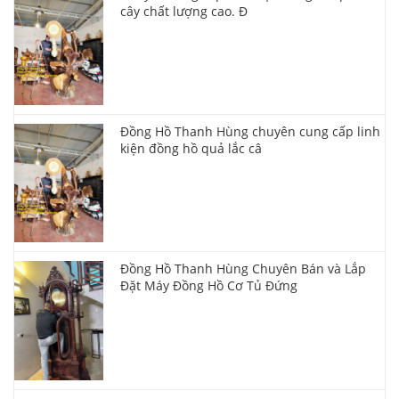
cây chất lượng cao. Đ
Đồng Hồ Thanh Hùng chuyên cung cấp linh
kiện đồng hồ quả lắc câ
Đồng Hồ Thanh Hùng Chuyên Bán và Lắp
Đặt Máy Đồng Hồ Cơ Tủ Đứng