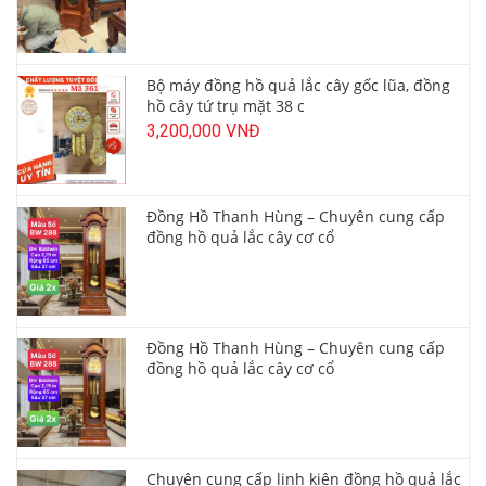
Bộ máy đồng hồ quả lắc cây gốc lũa, đồng
hồ cây tứ trụ mặt 38 c
3,200,000 VNĐ
Đồng Hồ Thanh Hùng – Chuyên cung cấp
đồng hồ quả lắc cây cơ cổ
Đồng Hồ Thanh Hùng – Chuyên cung cấp
đồng hồ quả lắc cây cơ cổ
Chuyên cung cấp linh kiện đồng hồ quả lắc